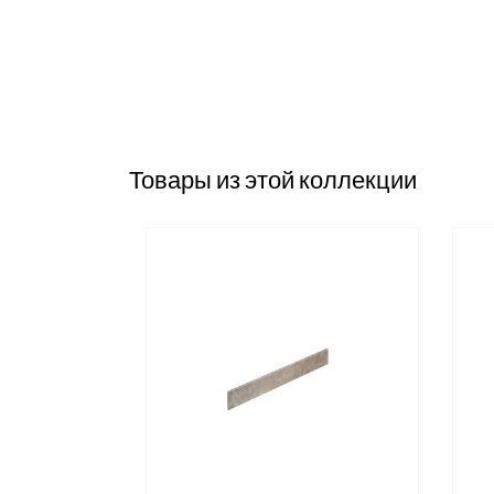
Товары из этой коллекции