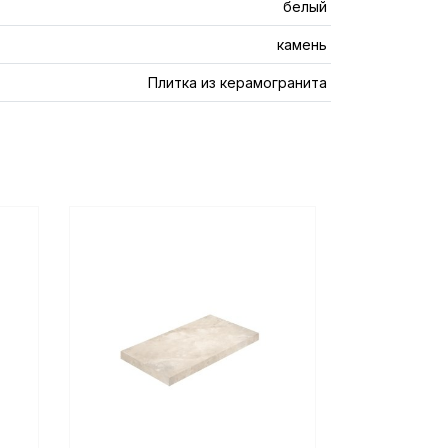
белый
камень
Плитка из керамогранита