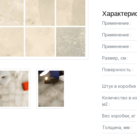
Характерис
Применение :
Применение :
Применение :
Размер, см :
Поверхность :
Штук в коробке 
Количество в к
м2 :
Вес коробки, кг 
Толщина, мм :