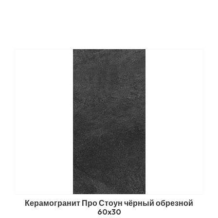
Керамогранит Про Стоун чёрный обрезной
60x30