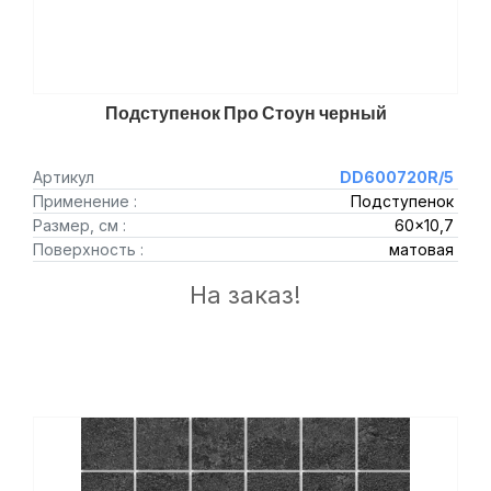
Подступенок Про Стоун черный
Артикул
DD600720R/5
Применение :
Подступенок
Размер, см :
60x10,7
Поверхность :
матовая
На заказ!