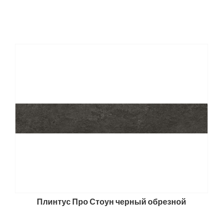
Плинтус Про Стоун черный обрезной