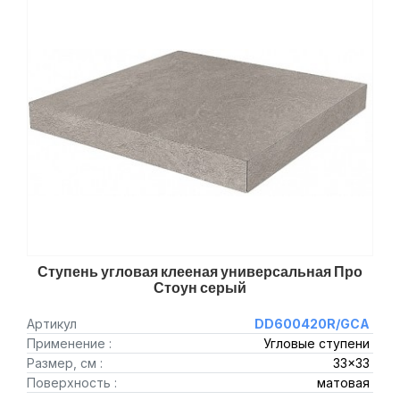
Ступень угловая клееная универсальная Про
Стоун серый
Артикул
DD600420R/GCA
Применение :
Угловые ступени
Размер, см :
33x33
Поверхность :
матовая