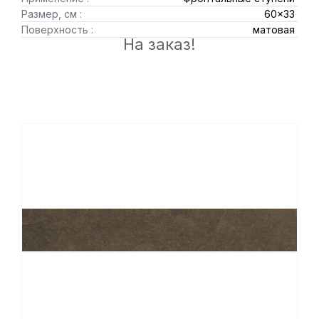
Размер, см :
60x33
Поверхность :
матовая
На заказ!