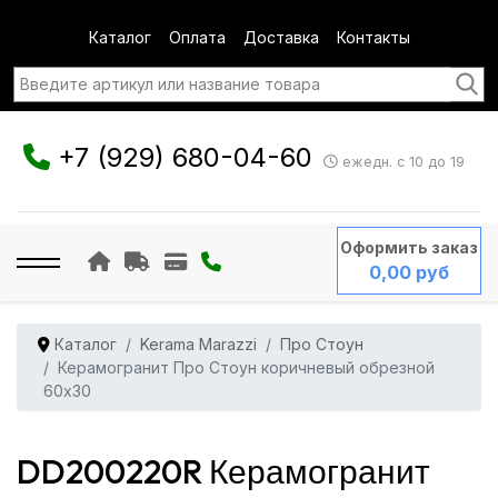
Каталог
Оплата
Доставка
Контакты
+7 (929) 680-04-60
ежедн. с 10 до 19
Оформить заказ
0,00 руб
Каталог
Kerama Marazzi
Про Стоун
Керамогранит Про Стоун коричневый обрезной
60x30
DD200220R Керамогранит