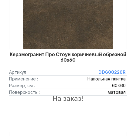
Керамогранит Про Стоун коричневый обрезной
60x60
Артикул
DD600220R
Применение :
Напольная плитка
Размер, см :
60x60
Поверхность :
матовая
На заказ!