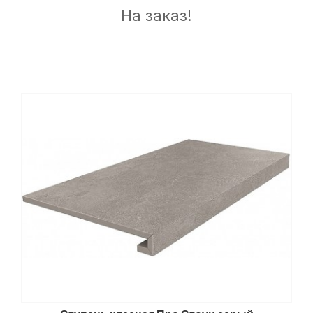
На заказ!