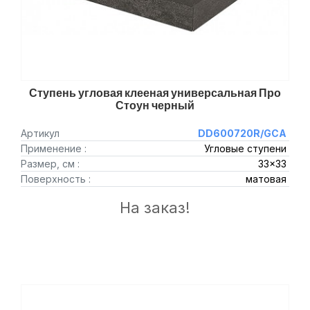
Ступень угловая клееная универсальная Про
Стоун черный
Артикул
DD600720R/GCA
Применение :
Угловые ступени
Размер, см :
33x33
Поверхность :
матовая
На заказ!