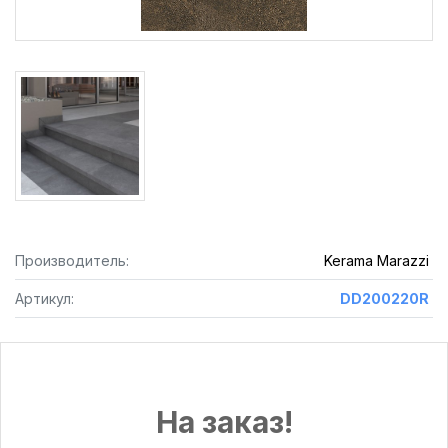
Производитель:
Kerama Marazzi
Артикул:
DD200220R
На заказ!