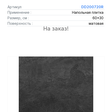
Артикул
DD200720R
Применение :
Напольная плитка
Размер, см :
60x30
Поверхность :
матовая
На заказ!