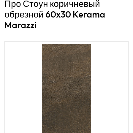
Про Стоун коричневый
обрезной 60x30 Kerama
Marazzi