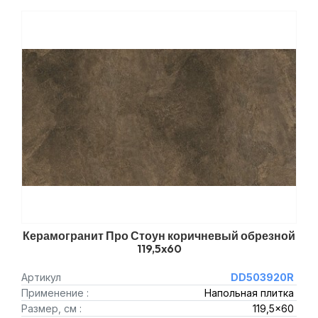
Керамогранит Про Стоун коричневый обрезной
119,5x60
Артикул
DD503920R
Применение :
Напольная плитка
Размер, см :
119,5x60