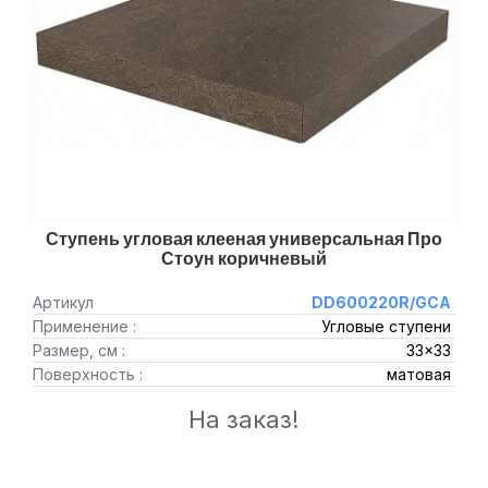
Ступень угловая клееная универсальная Про
Стоун коричневый
Артикул
DD600220R/GCA
Применение :
Угловые ступени
Размер, см :
33x33
Поверхность :
матовая
На заказ!