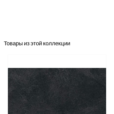
Товары из этой коллекции