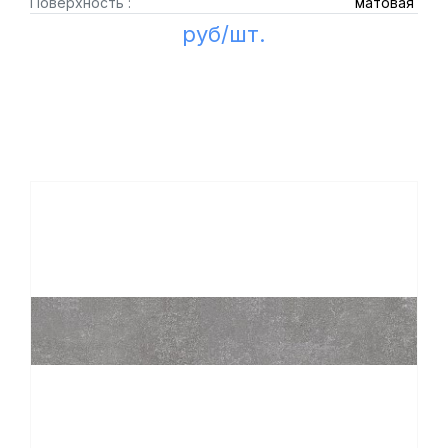
Поверхность :
матовая
руб/шт.