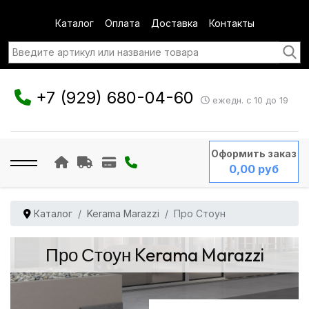
Каталог
Оплата
Доставка
Контакты
+7 (929) 680-04-60
ежедн. с 10 до 19
Оформить заказ
0,00 руб
Каталог
Kerama Marazzi
Про Стоун
Про Стоун Kerama Marazzi