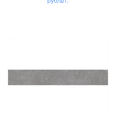
руб/шт.