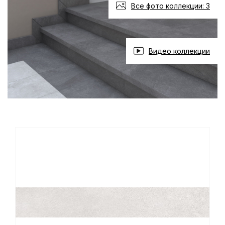
Все фото коллекции: 3
Видео коллекции