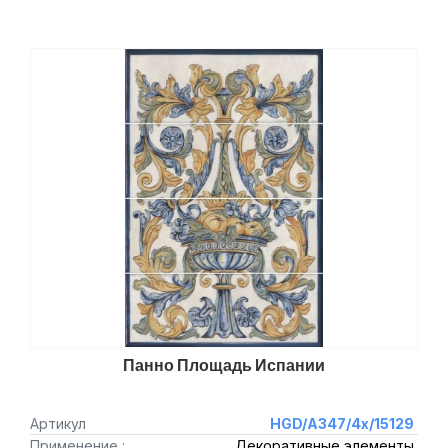
Панно Площадь Испании
Артикул
HGD/A347/4x/15129
Применение :
Декоративные элементы