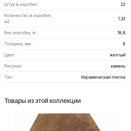
Штук в коробке :
22
Количество в коробке,
1,32
м2 :
Вес коробки, кг :
18,8
Толщина, мм :
8
Цвет :
желтый
Рисунок :
камень
Тип :
Керамическая плитка
Товары из этой коллекции