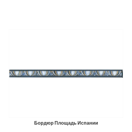
Бордюр Площадь Испании