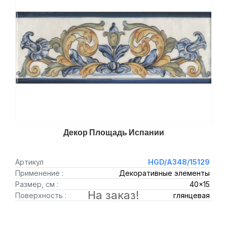
Декор Площадь Испании
Артикул
HGD/A348/15129
Применение :
Декоративные элементы
Размер, см :
40x15
На заказ!
Поверхность :
глянцевая