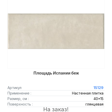
Площадь Испании беж
Артикул
15129
Применение :
Настенная плитка
Размер, см :
40x15
Поверхность :
глянцевая
На заказ!