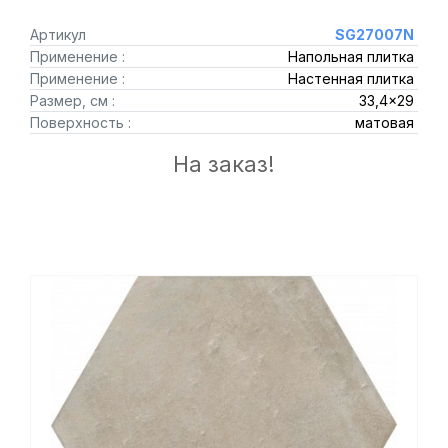
Артикул
SG27007N
Применение :
Напольная плитка
Применение :
Настенная плитка
Размер, см :
33,4x29
Поверхность :
матовая
На заказ!