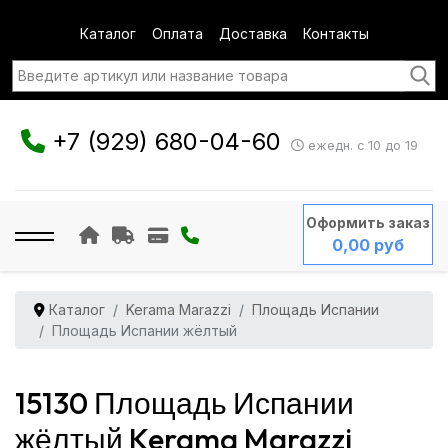
Каталог
Оплата
Доставка
Контакты
+7 (929) 680-04-60
ежедн. с 10 до 19
Оформить заказ
0,00 руб
Каталог
Kerama Marazzi
Площадь Испании
Площадь Испании жёлтый
15130 Площадь Испании
жёлтый Kerama Marazzi