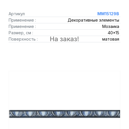
Артикул
MM15129B
Применение :
Декоративные элементы
Применение :
Мозаика
Размер, см :
40x15
На заказ!
Поверхность :
матовая