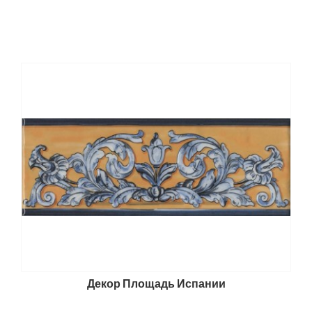
Декор Площадь Испании