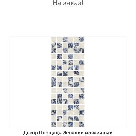
На заказ!
Декор Площадь Испании мозаичный