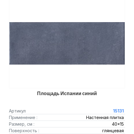
Площадь Испании синий
Артикул
15131
Применение :
Настенная плитка
Размер, см :
40x15
Поверхность :
глянцевая