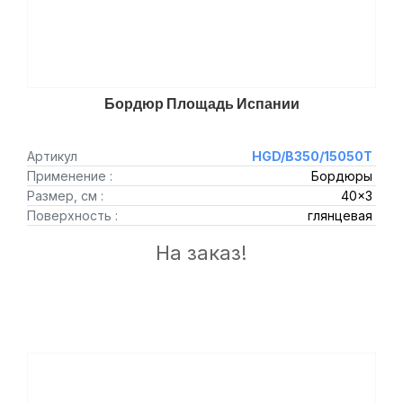
Бордюр Площадь Испании
Артикул
HGD/B350/15050T
Применение :
Бордюры
Размер, см :
40x3
Поверхность :
глянцевая
На заказ!