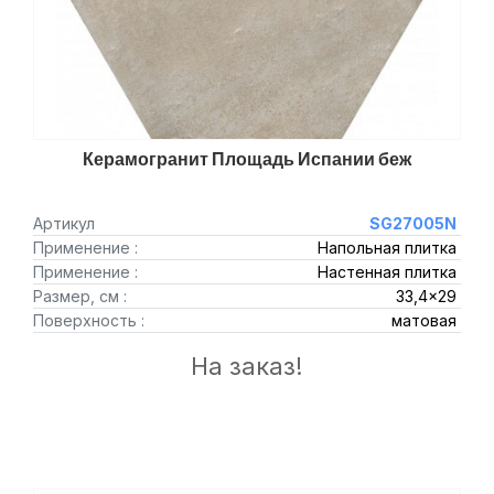
Керамогранит Площадь Испании беж
Артикул
SG27005N
Применение :
Напольная плитка
Применение :
Настенная плитка
Размер, см :
33,4x29
Поверхность :
матовая
На заказ!