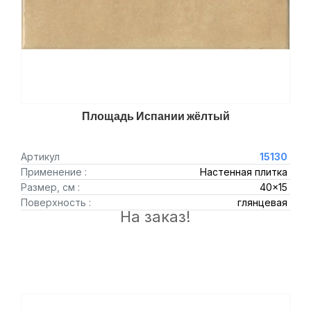
Площадь Испании жёлтый
Артикул
15130
Применение :
Настенная плитка
Размер, см :
40x15
Поверхность :
глянцевая
На заказ!