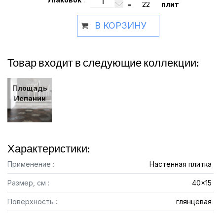
=
плит
В КОРЗИНУ
Товар входит в следующие коллекции:
Площадь
Испании
Характеристики:
Применение :
Настенная плитка
Размер, см :
40x15
Поверхность :
глянцевая