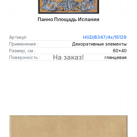
Панно Площадь Испании
Артикул
HGD/B347/4x/15129
Применение :
Декоративные элементы
Размер, см :
60x40
На заказ!
Поверхность :
глянцевая