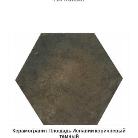
Керамогранит Площадь Испании коричневый
темный