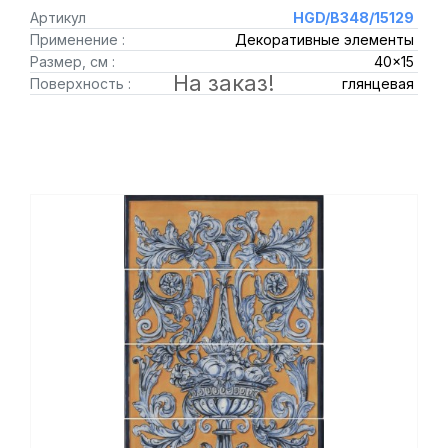
Артикул
HGD/B348/15129
Применение :
Декоративные элементы
Размер, см :
40x15
На заказ!
Поверхность :
глянцевая