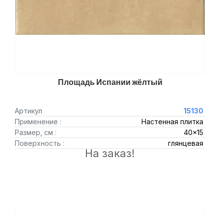
Площадь Испании жёлтый
Артикул
15130
Применение :
Настенная плитка
Размер, см :
40x15
Поверхность :
глянцевая
На заказ!