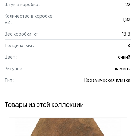
Штук в коробке :
22
Количество в коробке,
1,32
м2 :
Вес коробки, кг :
18,8
Толщина, мм :
8
Цвет :
синий
Рисунок :
камень
Тип :
Керамическая плитка
Товары из этой коллекции