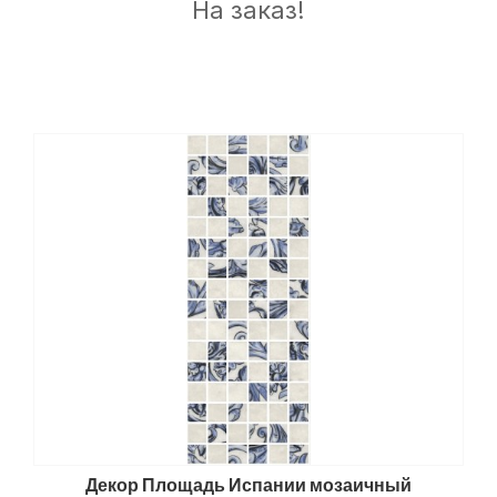
На заказ!
Декор Площадь Испании мозаичный