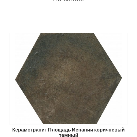
Керамогранит Площадь Испании коричневый
темный