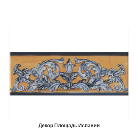
Декор Площадь Испании