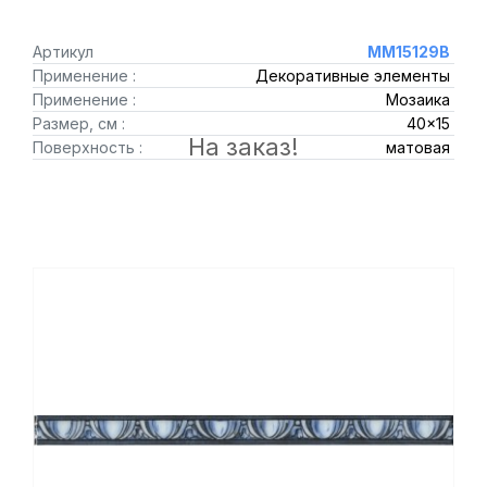
Артикул
MM15129B
Применение :
Декоративные элементы
Применение :
Мозаика
Размер, см :
40x15
На заказ!
Поверхность :
матовая