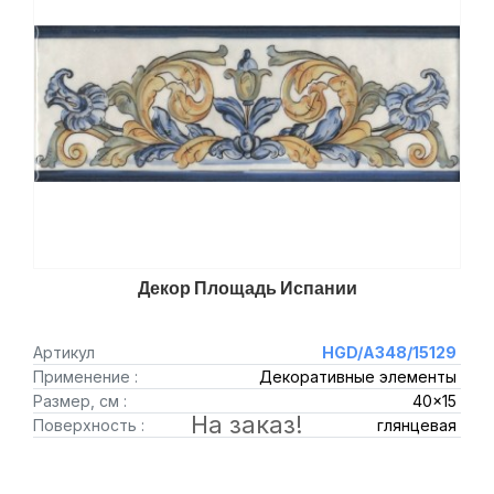
Декор Площадь Испании
Артикул
HGD/A348/15129
Применение :
Декоративные элементы
Размер, см :
40x15
На заказ!
Поверхность :
глянцевая