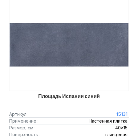
Площадь Испании синий
Артикул
15131
Применение :
Настенная плитка
Размер, см :
40x15
Поверхность :
глянцевая