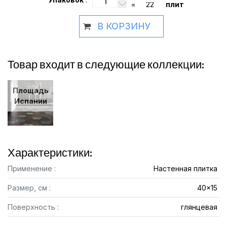
=
плит
В КОРЗИНУ
Товар входит в следующие коллекции:
Площадь
Испании
Характеристики:
Применение :
Настенная плитка
Размер, см :
40x15
Поверхность :
глянцевая