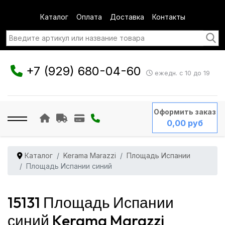
Каталог
Оплата
Доставка
Контакты
+7 (929) 680-04-60
ежедн. с 10 до 19
Оформить заказ
0,00 руб
Каталог
Kerama Marazzi
Площадь Испании
Площадь Испании синий
15131 Площадь Испании
синий Kerama Marazzi