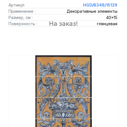
Артикул
HGD/B348/15129
Применение :
Декоративные элементы
Размер, см :
40x15
На заказ!
Поверхность :
глянцевая