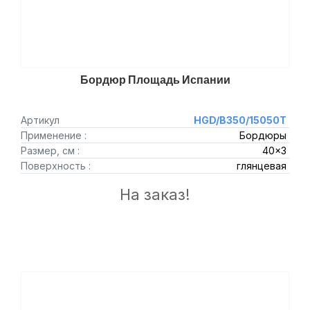
Бордюр Площадь Испании
Артикул
HGD/B350/15050T
Применение :
Бордюры
Размер, см :
40x3
Поверхность :
глянцевая
На заказ!