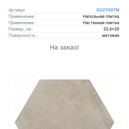
Артикул
SG27007N
Применение :
Напольная плитка
Применение :
Настенная плитка
Размер, см :
33,4x29
Поверхность :
матовая
На заказ!