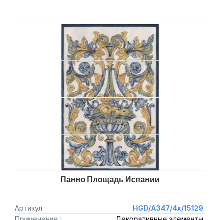
Панно Площадь Испании
Артикул
HGD/A347/4x/15129
Применение :
Декоративные элементы