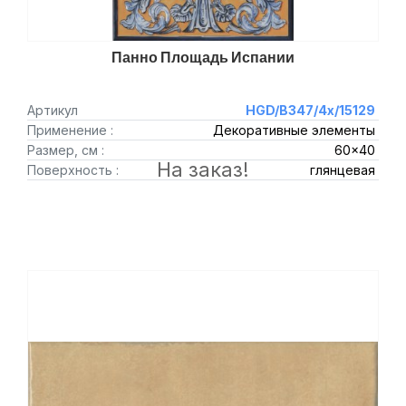
Панно Площадь Испании
Артикул
HGD/B347/4x/15129
Применение :
Декоративные элементы
Размер, см :
60x40
На заказ!
Поверхность :
глянцевая