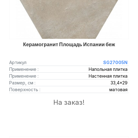
Керамогранит Площадь Испании беж
Артикул
SG27005N
Применение :
Напольная плитка
Применение :
Настенная плитка
Размер, см :
33,4x29
Поверхность :
матовая
На заказ!