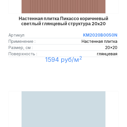
Настенная плитка Пикассо коричневый
светлый глянцевый структура 20x20
Артикул
KM2020B0050N
Применение :
Настенная плитка
Размер, см :
20x20
Поверхность :
глянцевая
2
1594 руб/м