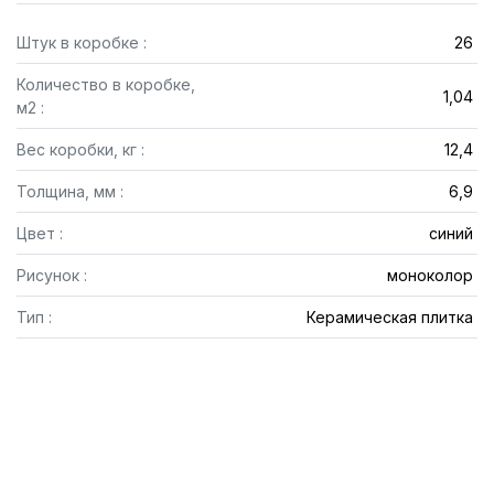
Штук в коробке :
26
Количество в коробке,
1,04
м2 :
Вес коробки, кг :
12,4
Толщина, мм :
6,9
Цвет :
синий
Рисунок :
моноколор
Тип :
Керамическая плитка