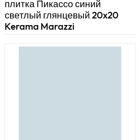
плитка Пикассо синий
светлый глянцевый 20x20
Kerama Marazzi