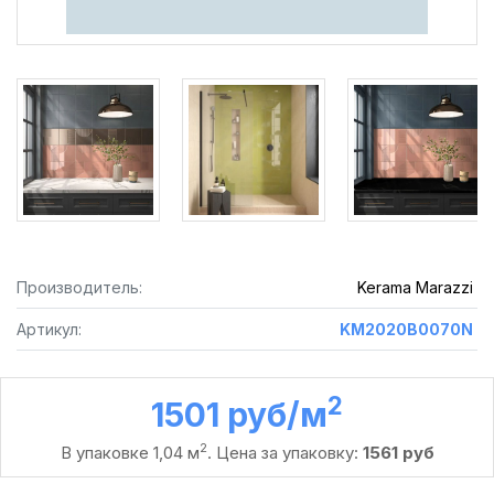
Производитель:
Kerama Marazzi
Артикул:
KM2020B0070N
2
1501 руб /м
2
В упаковке 1,04 м
. Цена за упаковку:
1561 руб