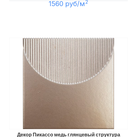
2
1560 руб/м
Декор Пикассо медь глянцевый структура