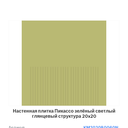
Настенная плитка Пикассо зелёный светлый
глянцевый структура 20x20
Артикул
KM2020B0060N