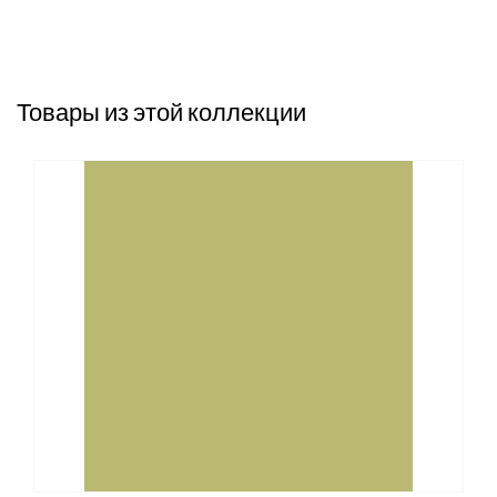
Товары из этой коллекции