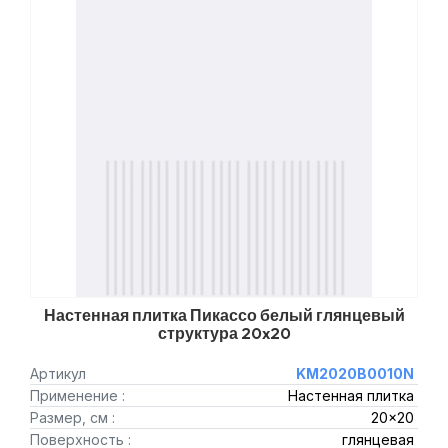
Настенная плитка Пикассо белый глянцевый
структура 20x20
Артикул
KM2020B0010N
Применение :
Настенная плитка
Размер, см :
20x20
Поверхность :
глянцевая