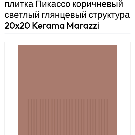
плитка Пикассо коричневый
светлый глянцевый структура
20x20 Kerama Marazzi