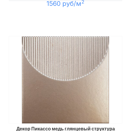
2
1560 руб/м
Декор Пикассо медь глянцевый структура