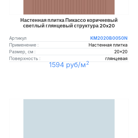
Настенная плитка Пикассо коричневый
светлый глянцевый структура 20x20
Артикул
KM2020B0050N
Применение :
Настенная плитка
Размер, см :
20x20
Поверхность :
глянцевая
2
1594 руб/м