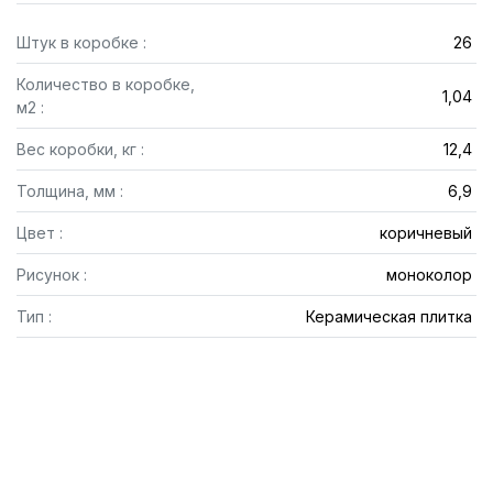
Штук в коробке :
26
Количество в коробке,
1,04
м2 :
Вес коробки, кг :
12,4
Толщина, мм :
6,9
Цвет :
коричневый
Рисунок :
моноколор
Тип :
Керамическая плитка