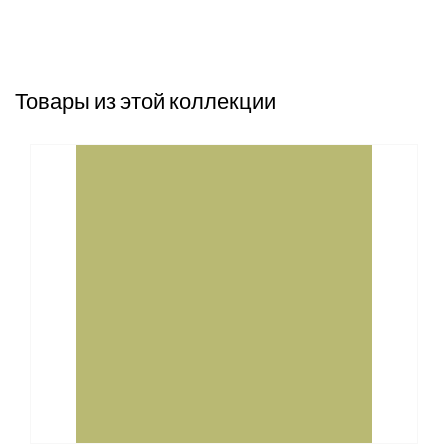
Товары из этой коллекции