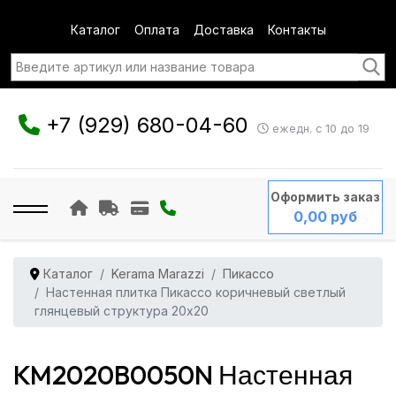
Каталог
Оплата
Доставка
Контакты
+7 (929) 680-04-60
ежедн. с 10 до 19
Оформить заказ
0,00 руб
Каталог
Kerama Marazzi
Пикассо
Настенная плитка Пикассо коричневый светлый
глянцевый структура 20x20
KM2020B0050N Настенная