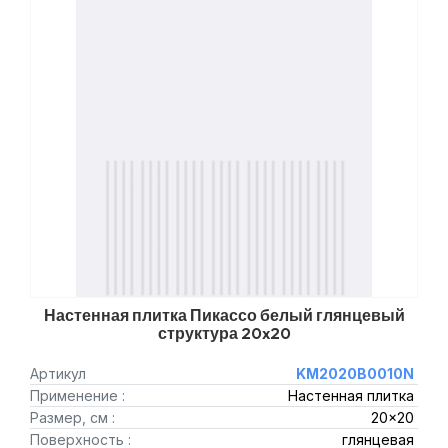
Настенная плитка Пикассо белый глянцевый
структура 20x20
Артикул
KM2020B0010N
Применение :
Настенная плитка
Размер, см :
20x20
Поверхность :
глянцевая