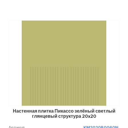
Настенная плитка Пикассо зелёный светлый
глянцевый структура 20x20
Артикул
KM2020B0060N