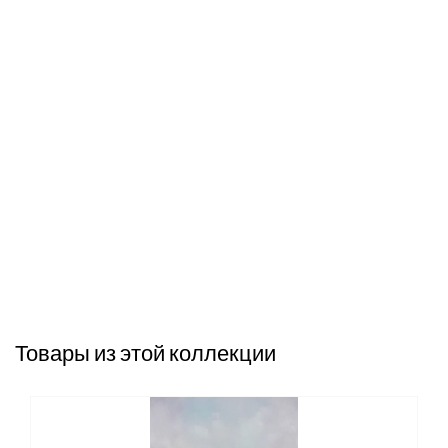
Товары из этой коллекции