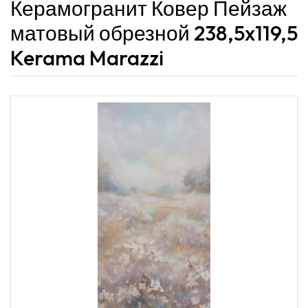
Керамогранит Ковер Пейзаж
матовый обрезной 238,5x119,5
Kerama Marazzi