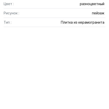
Цвет :
разноцветный
Рисунок :
пейзаж
Тип :
Плитка из керамогранита