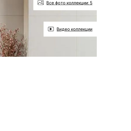
Все фото коллекции: 5
Видео коллекции