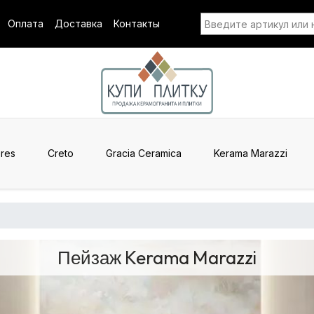
Оплата
Доставка
Контакты
res
Creto
Gracia Ceramica
Kerama Marazzi
Пейзаж Kerama Marazzi