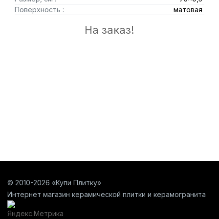
Поверхность :
матовая
На заказ!
© 2010-2026 «Купи Плитку»
Интернет магазин керамической плитки и керамогранита