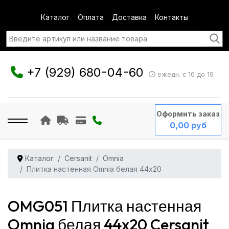
Каталог
Оплата
Доставка
Контакты
+7 (929) 680-04-60
ежедн. с 10 до 19
Оформить заказ
0,00 руб
Каталог
Cersanit
Omnia
Плитка настенная Omnia белая 44x20
OMG051 Плитка настенная
Omnia белая 44x20 Cersanit