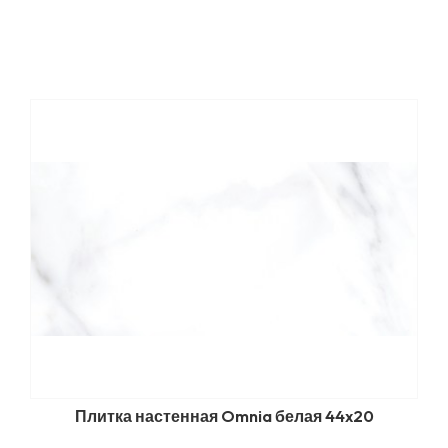
Плитка настенная Omnia белая 44x20