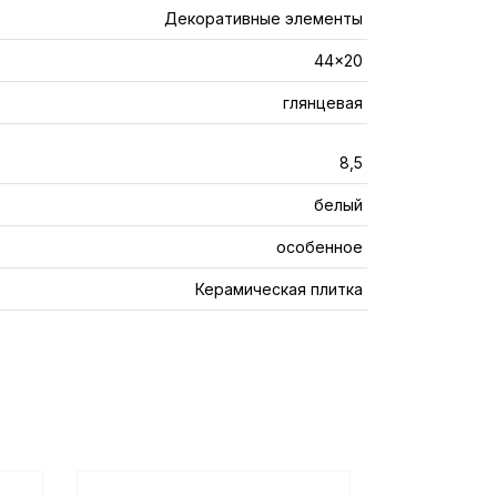
Декоративные элементы
44x20
глянцевая
8,5
белый
особенное
Керамическая плитка