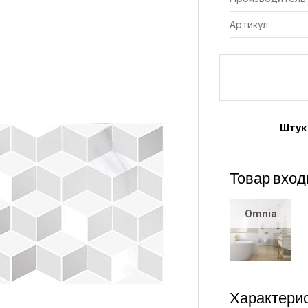
Артикул:
Штук
Товар вход
Omnia
Характерис