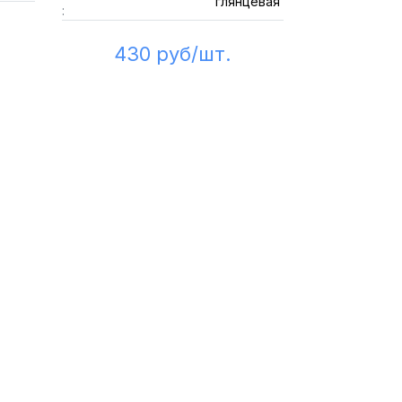
глянцевая
:
430 руб/шт.