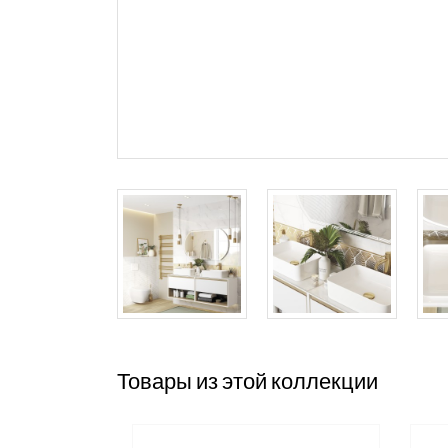
Товары из этой коллекции