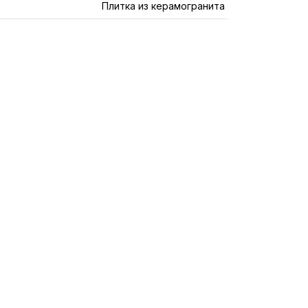
Плитка из керамогранита