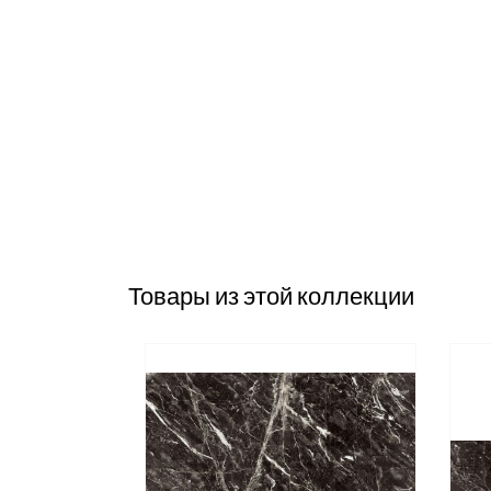
Товары из этой коллекции