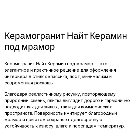
Керамогранит Найт Керамин
под мрамор
Керамогранит Найт Керамин под мрамор — это
элегантное и практичное решение для оформления
интерьера в стилях классика, лофт, минимализм и
современная роскошь.
Благодаря реалистичному рисунку, повторяющему
природный камень, плитка выглядит дорого и гармонично
подходит как для жилых, так и для коммерческих
пространств. Поверхность имитирует благородный
мрамор и при этом сохраняет долгосрочную
устойчивость к износу, влаге и перепадам температур.