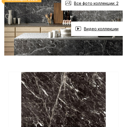
Все фото коллекции: 2
Видео коллекции