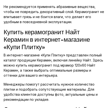
Не рекомендуется применять абразивные вещества,
чтобы не повредить декоративный слой. Керамогранит не
впитывает грязь и не боится влаги, что делает его
удобным в повседневной эксплуатации.
Купить керамогранит Найт
Керамин в интернет-магазине
«Купи Плитку»
В интернет-магазине «Купи Плитку» представлен полный
каталог продукции Керамин, включая линейку Найт. Здесь
можно купить керамогранит под мрамор 120x60 Найт
Керамин, а также выбрать оптимальные размеры и
оттенки для вашего интерьера.
Менеджеры помогут рассчитать нужное количество
плитки и подобрать сопутствующие материалы. Для
удобства клиентов доступны фото, актуальные цены и
рекомендации по укладке.