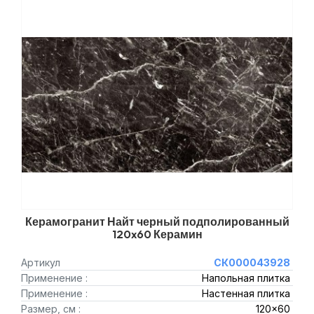
Керамогранит Найт черный подполированный
120x60 Керамин
Артикул
СК000043928
Применение :
Напольная плитка
Применение :
Настенная плитка
Размер, см :
120x60