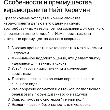
Особенности и преимущества
керамогранита Найт Керамин
Превосходные эксплуатационные свойства
керамогранита делают его одним из самых
востребованных материалов при создании долговечного
и привлекательного дизайна. Ниже представлены
ключевые преимущества данного покрытия:
Высокая прочность и устойчивость к механическим
нагрузкам.
Минимальное водопоглощение, что делает плитку
идеальной для ванных и кухонь.
Устойчивость к загрязнениям и химическим
средствам.
Долговечность и сохранение первоначального
внешнего вида.
Разнообразие форматов и оттенков, позволяющее
реализовать любые дизайнерские задумки.
Совместимость с системой "тёплый пол".
Экологичность и безопасность для человека.