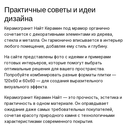
Практичные советы и идеи
дизайна
Керамогранит Найт Керамин под мрамор органично
сочетается с декоративными элементами из дерева,
стекла и металла. Он гармонично вписывается в интерьер
любого помещения, добавляя ему стиль и глубину.
На сайте представлены фото с идеями и примерами
готовых интерьеров, которые помогут выбрать
оптимальные решения для вашего пространства.
Попробуйте комбинировать разные форматы плитки —
120x60 и 60x60 — для создания выразительного
визуального эффекта.
Керамогранит Керамин Найт — это прочность, эстетика и
практичность в одном материале. Он оправдывает
ожидания даже самых требовательных покупателей,
сочетая красоту природного камня с технологичными
характеристиками современного покрытия.