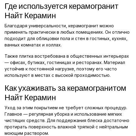
Где используется керамогранит
Найт Керамин
Благодаря универсальности, керамогранит можно
применять практически в любых помещениях. Он отлично
подходит для облицовки пола и стен в гостиных, кухнях,
ванных комнатах и холлах.
Также плитка востребована в общественных интерьерах
— офисах, бутиках, гостиницах и ресторанах. Материал
устойчив к постоянной нагрузке, поэтому его часто
используют в местах с высокой проходимостью.
Как ухаживать за керамогранитом
Найт Керамин
Уход за этим покрытием не требует сложных процедур.
Главное — регулярная уборка и использование мягких
чистящих средств. Для поддержания блеска достаточно
протирать поверхность влажной тряпкой с нейтральным
моющим раствором.