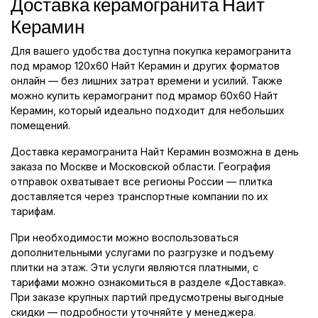
Доставка керамогранита Найт
Керамин
Для вашего удобства доступна покупка керамогранита
под мрамор 120x60 Найт Керамин и других форматов
онлайн — без лишних затрат времени и усилий. Также
можно купить керамогранит под мрамор 60x60 Найт
Керамин, который идеально подходит для небольших
помещений.
Доставка керамогранита Найт Керамин возможна в день
заказа по Москве и Московской области. География
отправок охватывает все регионы России — плитка
доставляется через транспортные компании по их
тарифам.
При необходимости можно воспользоваться
дополнительными услугами по разгрузке и подъему
плитки на этаж. Эти услуги являются платными, с
тарифами можно ознакомиться в разделе «Доставка».
При заказе крупных партий предусмотрены выгодные
скидки — подробности уточняйте у менеджера.