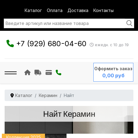
Каталог
Оплата
Доставка
Контакты
+7 (929) 680-04-60
ежедн. с 10 до 19
Оформить заказ
0,00 руб
Каталог
Керамин
Найт
Найт Керамин
Коллекция 2025