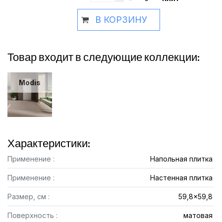
В КОРЗИНУ
Товар входит в следующие коллекции:
Modis
Характеристики:
Применение :
Напольная плитка
Применение :
Настенная плитка
Размер, см :
59,8x59,8
Поверхность :
матовая