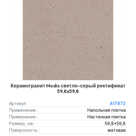
Керамогранит Modis светло-серый ректификат
59,8x59,8
Артикул
A17872
Применение :
Напольная плитка
Применение :
Настенная плитка
Размер, см :
59,8x59,8
Поверхность :
матовая