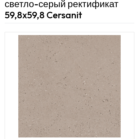
светло-серый ректификат
59,8x59,8 Cersanit