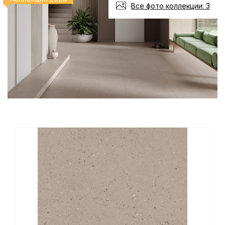
Все фото коллекции: 3