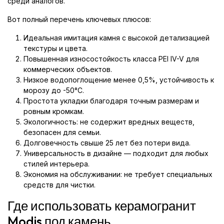
среди аналогов.
Вот полный перечень ключевых плюсов:
Идеальная имитация камня с высокой детализацией
текстуры и цвета.
Повышенная износостойкость класса PEI IV-V для
коммерческих объектов.
Низкое водопоглощение менее 0,5%, устойчивость к
морозу до -50°C.
Простота укладки благодаря точным размерам и
ровным кромкам.
Экологичность: не содержит вредных веществ,
безопасен для семьи.
Долговечность свыше 25 лет без потери вида.
Универсальность в дизайне — подходит для любых
стилей интерьера.
Экономия на обслуживании: не требует специальных
средств для чистки.
Где использовать керамогранит
Modis под камень