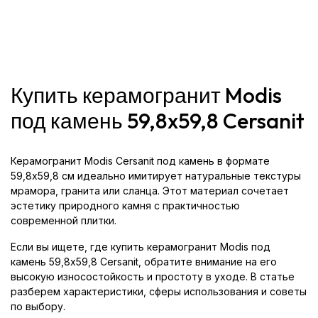
Купить керамогранит Modis
под камень 59,8x59,8 Cersanit
Керамогранит Modis Cersanit под камень в формате
59,8x59,8 см идеально имитирует натуральные текстуры
мрамора, гранита или сланца. Этот материал сочетает
эстетику природного камня с практичностью
современной плитки.
Если вы ищете, где купить керамогранит Modis под
камень 59,8x59,8 Cersanit, обратите внимание на его
высокую износостойкость и простоту в уходе. В статье
разберем характеристики, сферы использования и советы
по выбору.