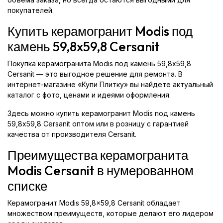
покупателей.
Купить керамогранит Modis под
камень 59,8x59,8 Cersanit
Покупка керамогранита Modis под камень 59,8x59,8
Cersanit — это выгодное решение для ремонта. В
интернет-магазине «Купи Плитку» вы найдете актуальный
каталог с фото, ценами и идеями оформления.
Здесь можно купить керамогранит Modis под камень
59,8x59,8 Cersanit оптом или в розницу с гарантией
качества от производителя Cersanit.
Преимущества керамогранита
Modis Cersanit в нумерованном
списке
Керамогранит Modis 59,8x59,8 Cersanit обладает
множеством преимуществ, которые делают его лидером