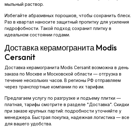
мыльный раствор.
Избегайте абразивных порошков, чтобы сохранить блеск.
Раз в квартал наносите защитный пропитку для усиления
гидрофобности. Такой подход сохранит плитку в
идеальном состоянии годами.
Доставка керамогранита Modis
Cersanit
Доставка керамогранита Modis Cersanit возможна в день
заказа по Москве и Московской области — отгрузка в
течение нескольких часов. В регионы РФ отправляем
через транспортные компании по их тарифам.
Предлагаем услугу по разгрузке и подъему плитки —
платная, тарифы смотрите в разделе "Доставка". Скидки
при заказе крупных партий: подробности уточняйте у
менеджера. Быстрая покупка, надежная логистика — все
для вашего удобства.