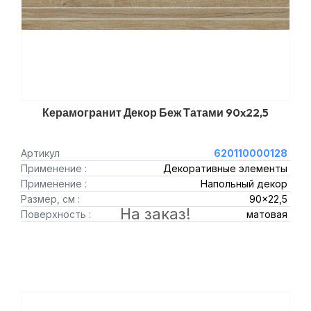
Керамогранит Декор Беж Татами 90x22,5
Артикул
620110000128
Применение :
Декоративные элементы
Применение :
Напольный декор
Размер, см :
90x22,5
На заказ!
Поверхность :
матовая