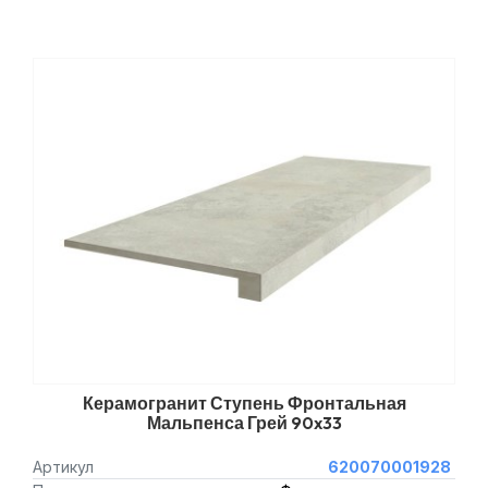
Керамогранит Ступень Фронтальная
Мальпенса Грей 90x33
Артикул
620070001928