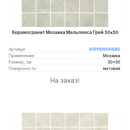
Керамогранит Мозаика Мальпенса Грей 30x30
Артикул
610110000685
Применение :
Мозаика
Размер, см :
30x30
Поверхность :
матовая
На заказ!