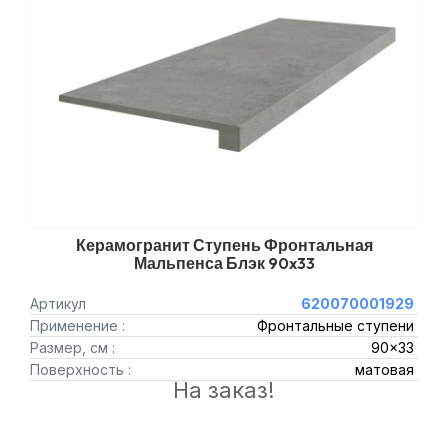
Керамогранит Ступень Фронтальная
Мальпенса Блэк 90x33
Артикул
620070001929
Применение :
Фронтальные ступени
Размер, см :
90x33
Поверхность :
матовая
На заказ!