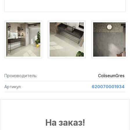
Производитель:
ColiseumGres
Артикул:
620070001934
На заказ!