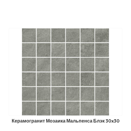
Керамогранит Мозаика Мальпенса Блэк 30x30