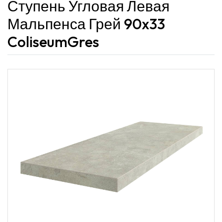
Ступень Угловая Левая
Мальпенса Грей 90x33
ColiseumGres