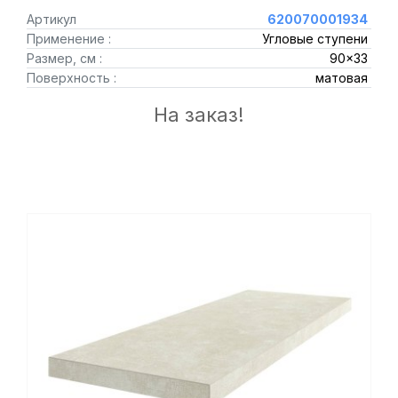
Артикул
620070001934
Применение :
Угловые ступени
Размер, см :
90x33
Поверхность :
матовая
На заказ!