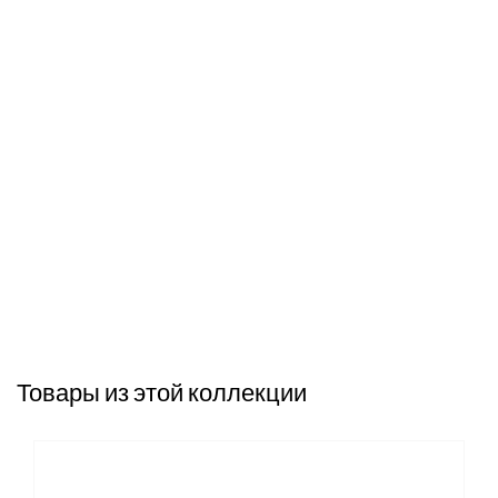
Товары из этой коллекции