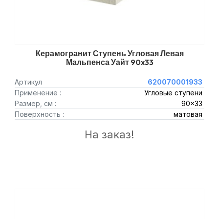
Керамогранит Ступень Угловая Левая
Мальпенса Уайт 90x33
Артикул
620070001933
Применение :
Угловые ступени
Размер, см :
90x33
Поверхность :
матовая
На заказ!