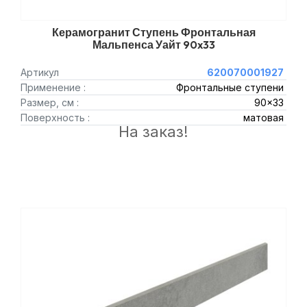
Керамогранит Ступень Фронтальная
Мальпенса Уайт 90x33
Артикул
620070001927
Применение :
Фронтальные ступени
Размер, см :
90x33
Поверхность :
матовая
На заказ!