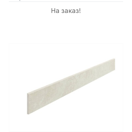
На заказ!