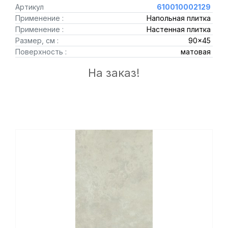
Артикул
610010002129
Применение :
Напольная плитка
Применение :
Настенная плитка
Размер, см :
90x45
Поверхность :
матовая
На заказ!