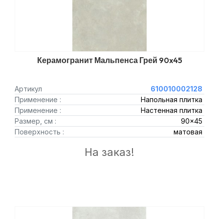
Керамогранит Мальпенса Грей 90x45
Артикул
610010002128
Применение :
Напольная плитка
Применение :
Настенная плитка
Размер, см :
90x45
Поверхность :
матовая
На заказ!