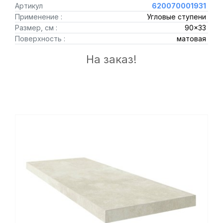
Артикул
620070001931
Применение :
Угловые ступени
Размер, см :
90x33
Поверхность :
матовая
На заказ!