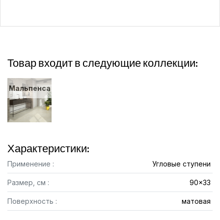
Товар входит в следующие коллекции:
Мальпенса
Характеристики:
Применение :
Угловые ступени
Размер, см :
90x33
Поверхность :
матовая