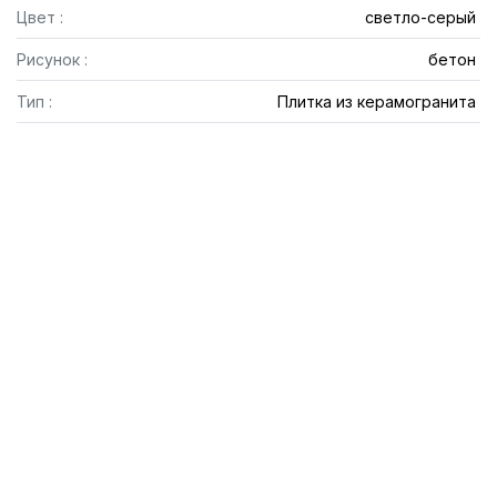
Цвет :
светло-серый
Рисунок :
бетон
Тип :
Плитка из керамогранита