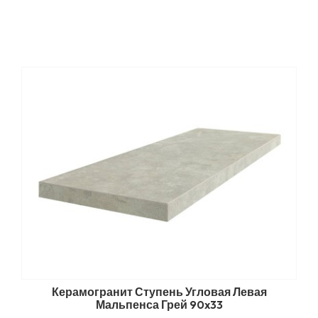
Керамогранит Ступень Угловая Левая
Мальпенса Грей 90x33