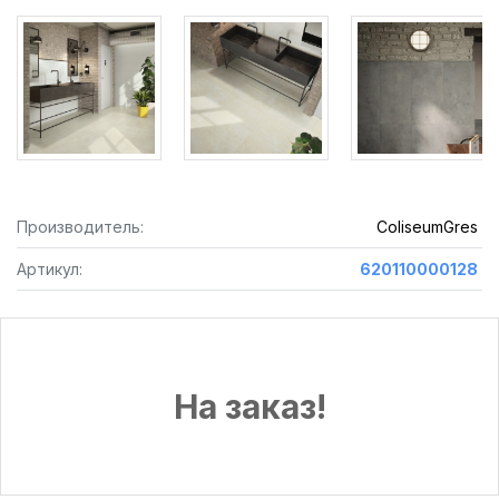
Производитель:
ColiseumGres
Артикул:
620110000128
На заказ!