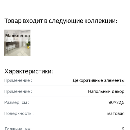
Товар входит в следующие коллекции:
Мальпенса
Характеристики:
Применение :
Декоративные элементы
Применение :
Напольный декор
Размер, см :
90x22,5
Поверхность :
матовая
Толщина, мм :
9