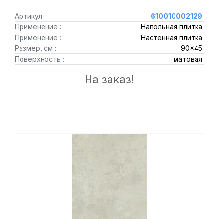
Артикул
610010002129
Применение :
Напольная плитка
Применение :
Настенная плитка
Размер, см :
90x45
Поверхность :
матовая
На заказ!