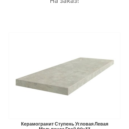
На заказ!
Керамогранит Ступень Угловая Левая