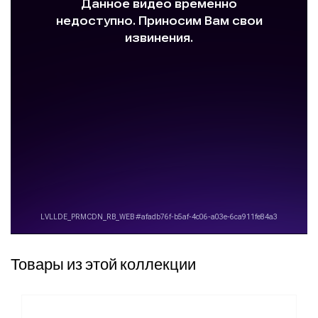
Товары из этой коллекции