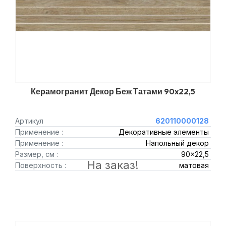
Керамогранит Декор Беж Татами 90x22,5
Артикул
620110000128
Применение :
Декоративные элементы
Применение :
Напольный декор
Размер, см :
90x22,5
На заказ!
Поверхность :
матовая