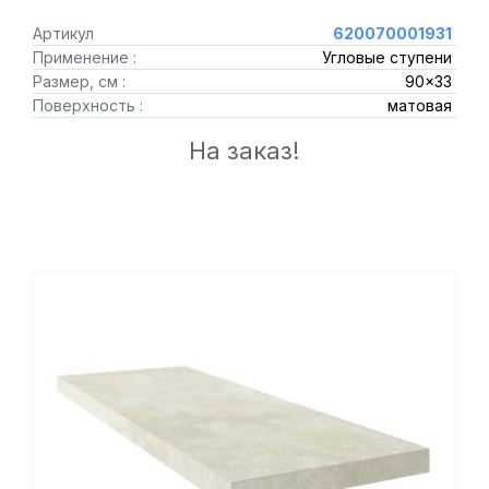
Артикул
620070001931
Применение :
Угловые ступени
Размер, см :
90x33
Поверхность :
матовая
На заказ!