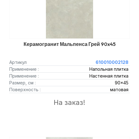
Керамогранит Мальпенса Грей 90x45
Артикул
610010002128
Применение :
Напольная плитка
Применение :
Настенная плитка
Размер, см :
90x45
Поверхность :
матовая
На заказ!