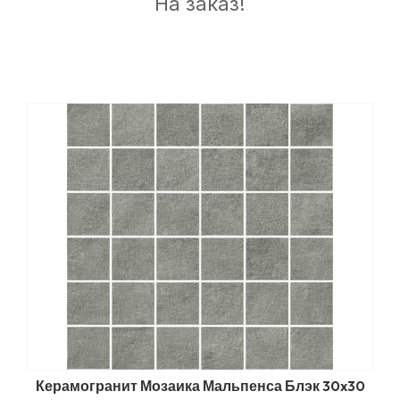
На заказ!
Керамогранит Мозаика Мальпенса Блэк 30x30