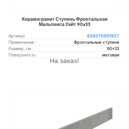
Керамогранит Ступень Фронтальная
Мальпенса Уайт 90x33
Артикул
620070001927
Применение :
Фронтальные ступени
Размер, см :
90x33
Поверхность :
матовая
На заказ!