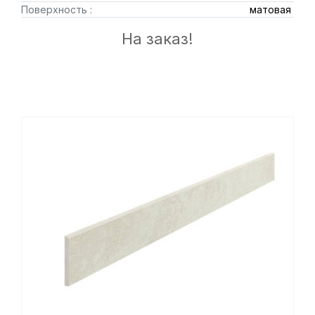
Поверхность :
матовая
На заказ!