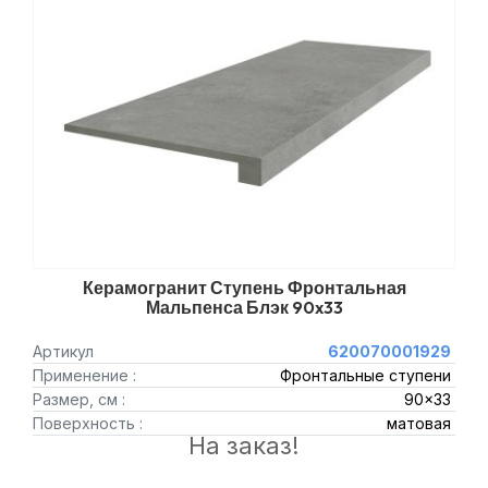
Керамогранит Ступень Фронтальная
Мальпенса Блэк 90x33
Артикул
620070001929
Применение :
Фронтальные ступени
Размер, см :
90x33
Поверхность :
матовая
На заказ!