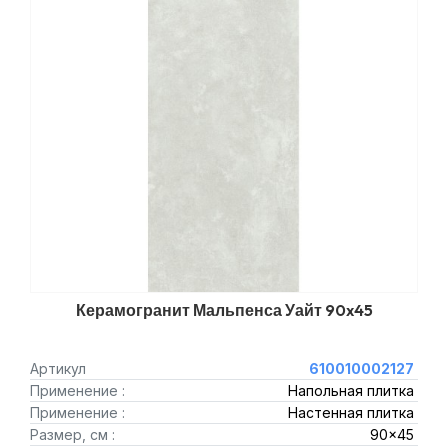
Керамогранит Мальпенса Уайт 90x45
Артикул
610010002127
Применение :
Напольная плитка
Применение :
Настенная плитка
Размер, см :
90x45