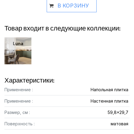
В КОРЗИНУ
Товар входит в следующие коллекции:
Luna
Характеристики:
Применение :
Напольная плитка
Применение :
Настенная плитка
Размер, см :
59,8x29,7
Поверхность :
матовая