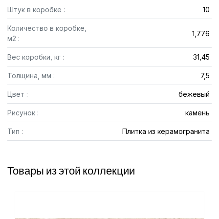
Штук в коробке :
10
Количество в коробке,
1,776
м2 :
Вес коробки, кг :
31,45
Толщина, мм :
7,5
Цвет :
бежевый
Рисунок :
камень
Тип :
Плитка из керамогранита
Товары из этой коллекции