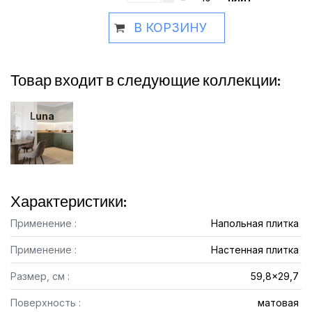
В КОРЗИНУ
Товар входит в следующие коллекции:
Luna
Характеристики:
Применение :
Напольная плитка
Применение :
Настенная плитка
Размер, см :
59,8x29,7
Поверхность :
матовая