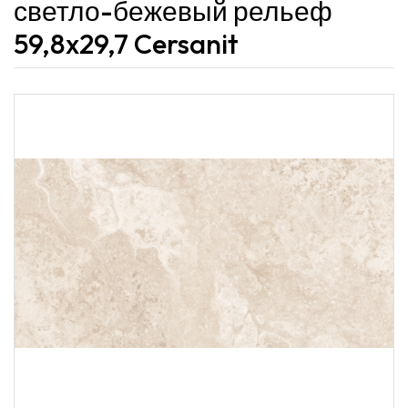
светло-бежевый рельеф
59,8x29,7 Cersanit