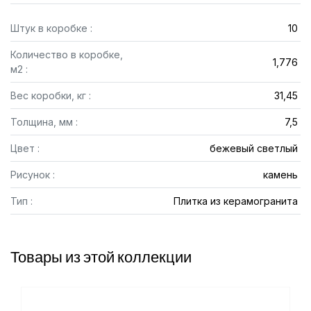
Штук в коробке :
10
Количество в коробке,
1,776
м2 :
Вес коробки, кг :
31,45
Толщина, мм :
7,5
Цвет :
бежевый светлый
Рисунок :
камень
Тип :
Плитка из керамогранита
Товары из этой коллекции