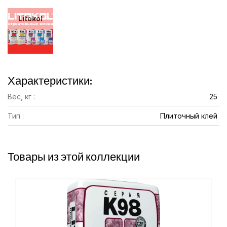
Litokol
Характеристики:
Вес, кг :
25
Тип :
Плиточный клей
Товары из этой коллекции