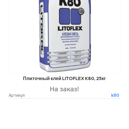
Плиточный клей LITOFLEX K80, 25кг
На заказ!
Артикул
k80