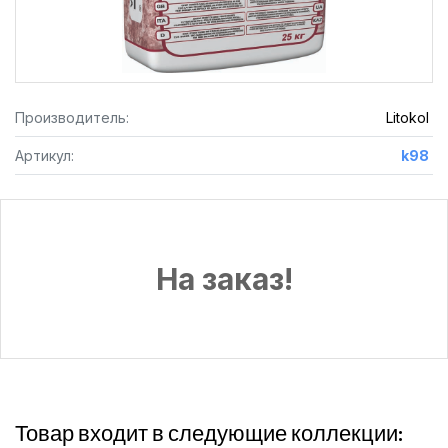
Производитель:
Litokol
Артикул:
k98
На заказ!
Товар входит в следующие коллекции: