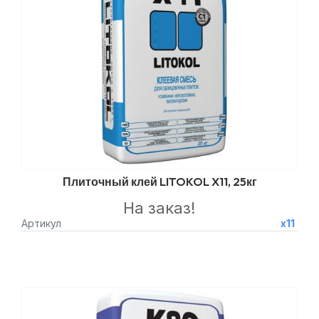
Плиточный клей LITOKOL X11, 25кг
На заказ!
Артикул
x11