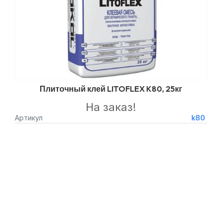
Плиточный клей LITOFLEX K80, 25кг
На заказ!
Артикул
k80