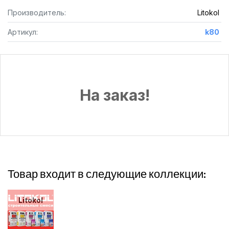
Производитель:
Litokol
Артикул:
k80
На заказ!
Товар входит в следующие коллекции:
Litokol