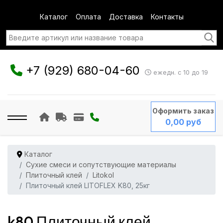
Каталог
Оплата
Доставка
Контакты
+7 (929) 680-04-60
ежедн. с 10 до 19
Оформить заказ
0,00 руб
Каталог
Сухие смеси и сопутствующие материалы
Плиточный клей
Litokol
Плиточный клей LITOFLEX K80, 25кг
k80 Плиточный клей