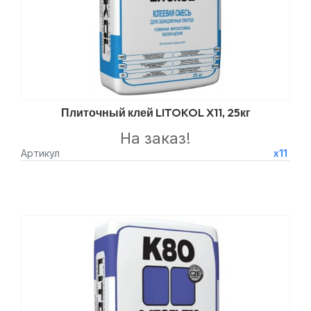
Плиточный клей LITOKOL X11, 25кг
На заказ!
Артикул
x11