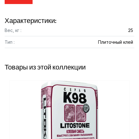
Характеристики:
Вес, кг :
25
Тип :
Плиточный клей
Товары из этой коллекции