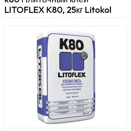
LITOFLEX K80, 25кг Litokol