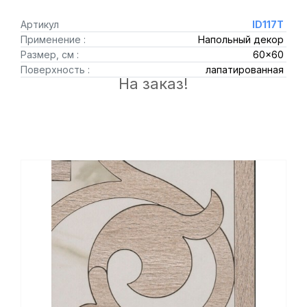
Артикул
ID117T
Применение :
Напольный декор
Размер, см :
60x60
Поверхность :
лапатированная
На заказ!