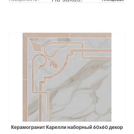
Керамогранит Карелли наборный 60x60 декор