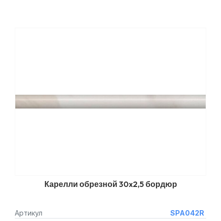
Карелли обрезной 30x2,5 бордюр
Артикул
SPA042R