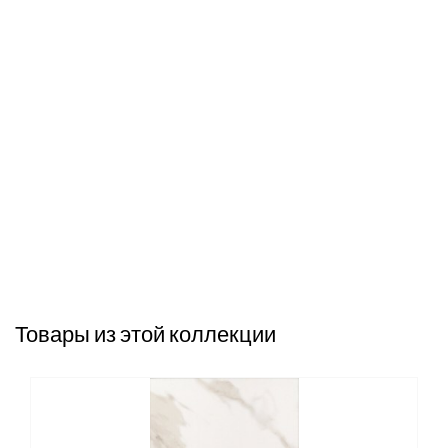
Товары из этой коллекции