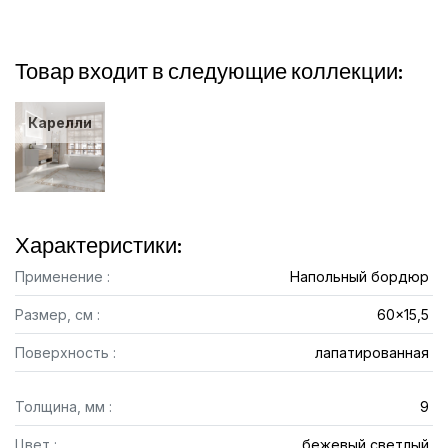
Товар входит в следующие коллекции:
Карелли
Характеристики:
Применение :
Напольный бордюр
Размер, см :
60x15,5
Поверхность :
лапатированная
Толщина, мм :
9
Цвет :
бежевый светлый