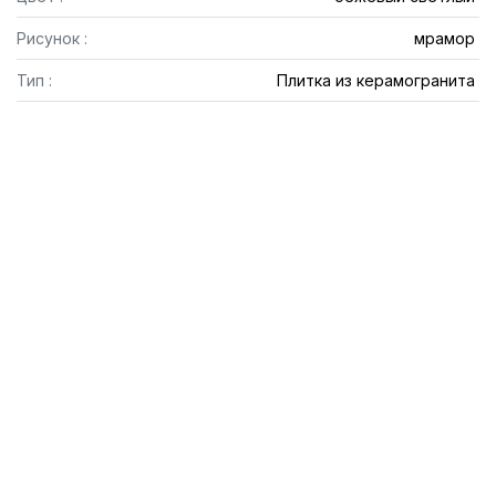
Рисунок :
мрамор
Тип :
Плитка из керамогранита