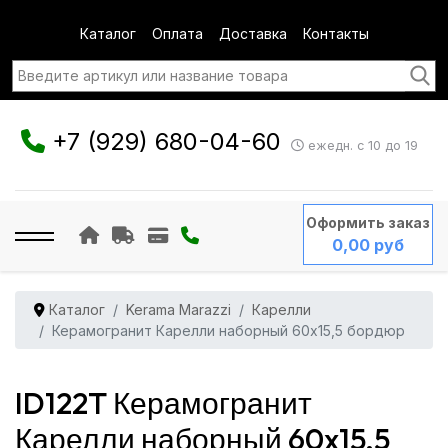
Каталог
Оплата
Доставка
Контакты
+7 (929) 680-04-60
ежедн. с 10 до 19
Оформить заказ
0,00 руб
Каталог
Kerama Marazzi
Карелли
Керамогранит Карелли наборный 60x15,5 бордюр
ID122T Керамогранит
Карелли наборный 60x15,5