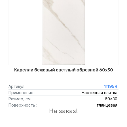
Карелли бежевый светлый обрезной 60x30
Артикул
11195R
Применение :
Настенная плитка
Размер, см :
60x30
Поверхность :
глянцевая
На заказ!