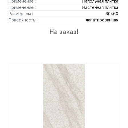
Применение :
Напольная плитка
Применение :
Настенная плитка
Размер, см :
60x60
Поверхность :
лапатированная
На заказ!