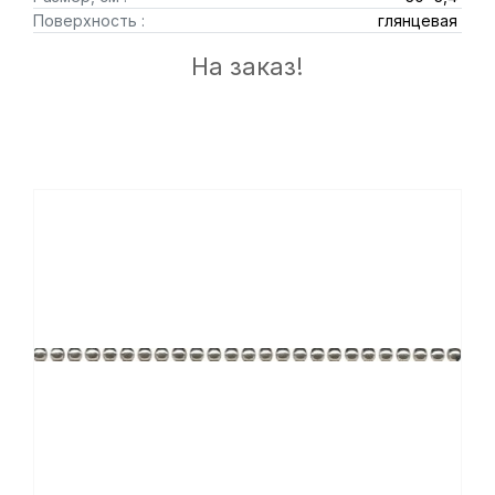
Поверхность :
глянцевая
На заказ!