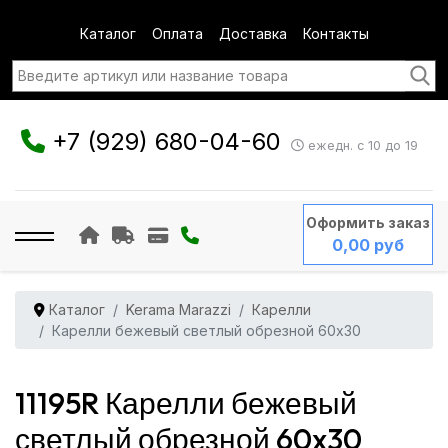
Каталог
Оплата
Доставка
Контакты
+7 (929) 680-04-60
ежедн. с 10 до 19
Оформить заказ
0,00 руб
Каталог
Kerama Marazzi
Карелли
Карелли бежевый светлый обрезной 60x30
11195R Карелли бежевый
светлый обрезной 60x30