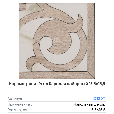
Керамогранит Угол Карелли наборный 15,5x15,5
Артикул
ID120T
Применение :
Напольный декор
Размер, см :
15,5x15,5