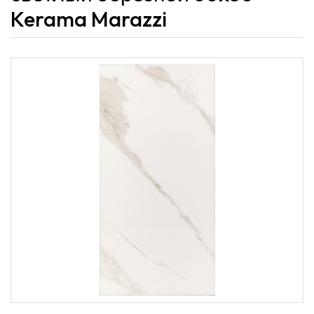
Kerama Marazzi