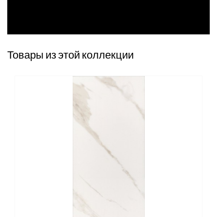
Товары из этой коллекции