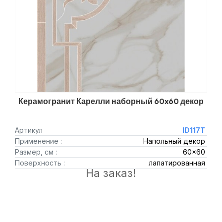
Керамогранит Карелли наборный 60x60 декор
Артикул
ID117T
Применение :
Напольный декор
Размер, см :
60x60
Поверхность :
лапатированная
На заказ!