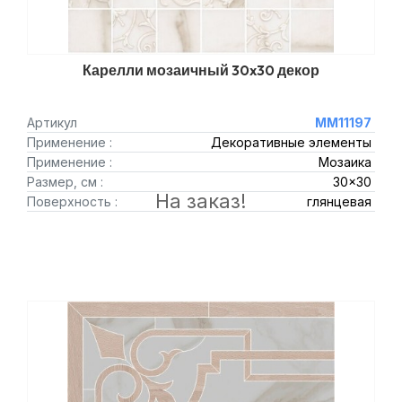
Карелли мозаичный 30x30 декор
Артикул
MM11197
Применение :
Декоративные элементы
Применение :
Мозаика
Размер, см :
30x30
На заказ!
Поверхность :
глянцевая