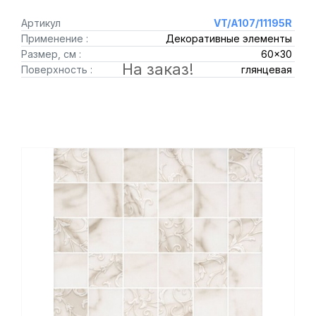
Артикул
VT/A107/11195R
Применение :
Декоративные элементы
Размер, см :
60x30
На заказ!
Поверхность :
глянцевая