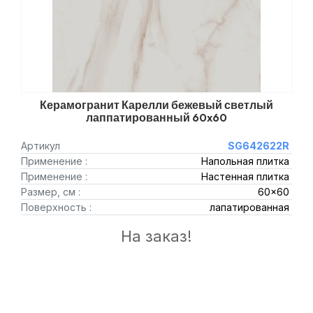
Керамогранит Карелли бежевый светлый
лаппатированный 60x60
Артикул
SG642622R
Применение :
Напольная плитка
Применение :
Настенная плитка
Размер, см :
60x60
Поверхность :
лапатированная
На заказ!