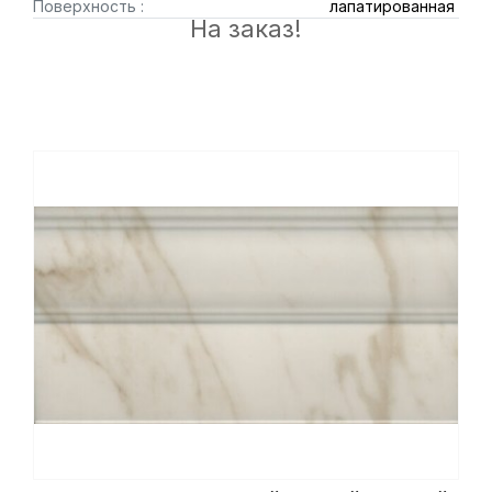
Поверхность :
лапатированная
На заказ!