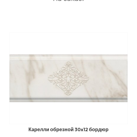
Карелли обрезной 30x12 бордюр