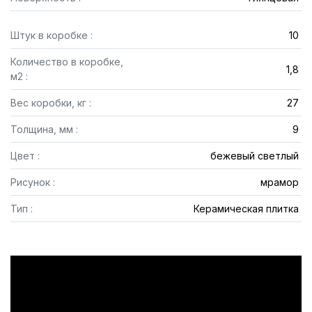
Штук в коробке :
10
Количество в коробке,
1,8
м2 :
Вес коробки, кг :
27
Толщина, мм :
9
Цвет :
бежевый светлый
Рисунок :
мрамор
Тип :
Керамическая плитка