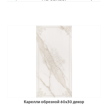
Карелли обрезной 60x30 декор