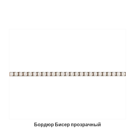
Бордюр Бисер прозрачный