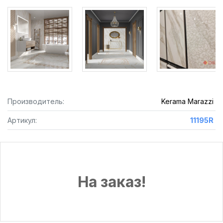
Производитель:
Kerama Marazzi
Артикул:
11195R
На заказ!