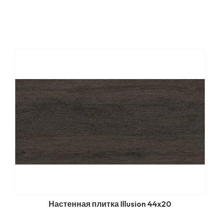
Настенная плитка Illusion 44x20