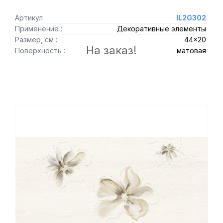
Артикул
IL2G302
Применение :
Декоративные элементы
Размер, см :
44x20
На заказ!
Поверхность :
матовая