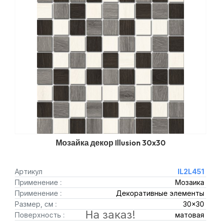
Мозайка декор Illusion 30x30
Артикул
IL2L451
Применение :
Мозаика
Применение :
Декоративные элементы
Размер, см :
30x30
На заказ!
Поверхность :
матовая