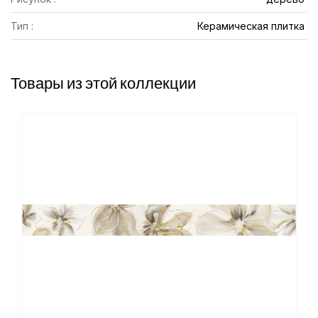
Тип :
Керамическая плитка
Товары из этой коллекции