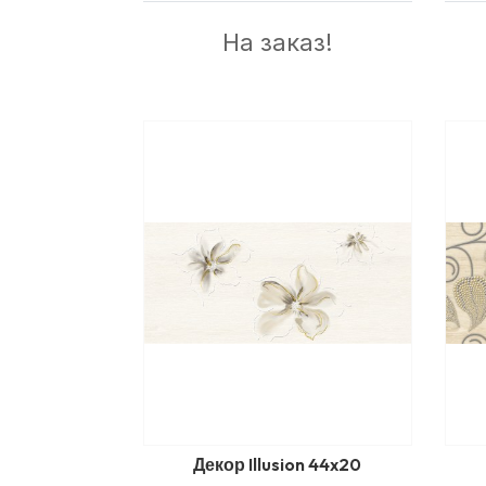
На заказ!
Декор Illusion 44x20