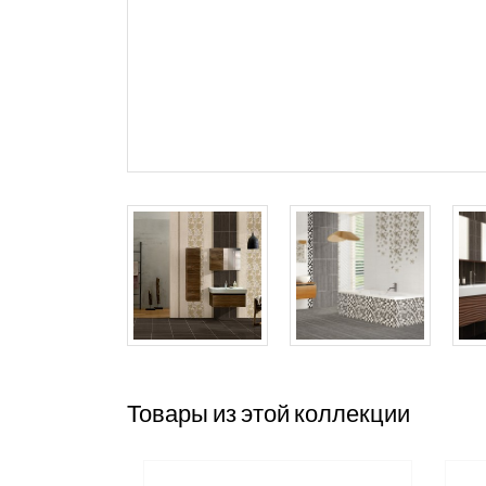
Товары из этой коллекции