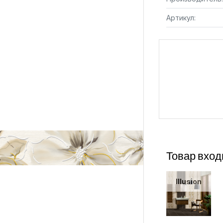
Артикул:
Товар вход
Illusion