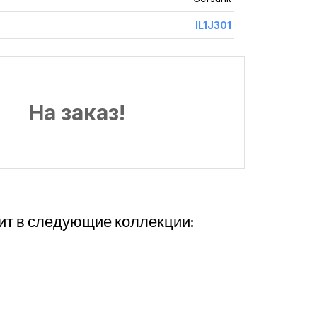
IL1J301
На заказ!
ит в следующие коллекции: