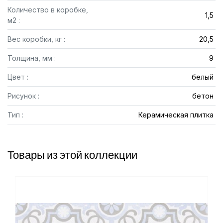
Количество в коробке,
1,5
м2 :
Вес коробки, кг :
20,5
Толщина, мм :
9
Цвет :
белый
Рисунок :
бетон
Тип :
Керамическая плитка
Товары из этой коллекции