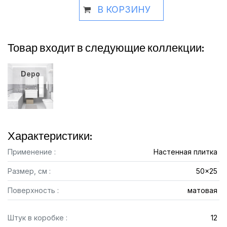
В КОРЗИНУ
Товар входит в следующие коллекции:
Depo
Характеристики:
Применение :
Настенная плитка
Размер, см :
50x25
Поверхность :
матовая
Штук в коробке :
12