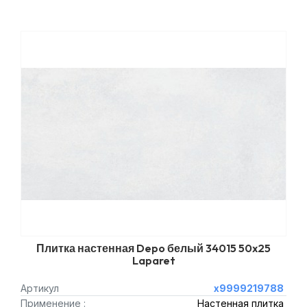
Плитка настенная Depo белый 34015 50x25
Laparet
Артикул
х9999219788
Применение :
Настенная плитка