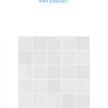
490 руб/шт.