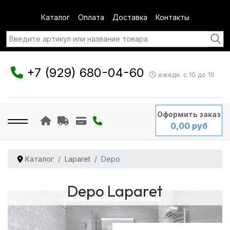
Каталог
Оплата
Доставка
Контакты
+7 (929) 680-04-60
ежедн. с 10 до 19
Оформить заказ
0,00 руб
Каталог
Laparet
Depo
Depo Laparet