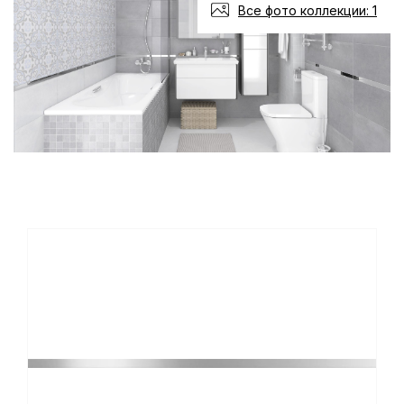
Все фото коллекции: 1