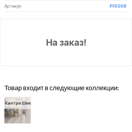
Артикул:
PFE008
На заказ!
Товар входит в следующие коллекции:
Кантри Шик