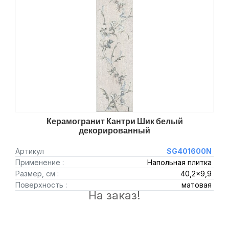
Керамогранит Кантри Шик белый
декорированный
Артикул
SG401600N
Применение :
Напольная плитка
Размер, см :
40,2x9,9
Поверхность :
матовая
На заказ!