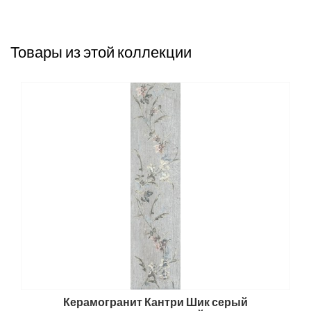
Товары из этой коллекции
Керамогранит Кантри Шик серый