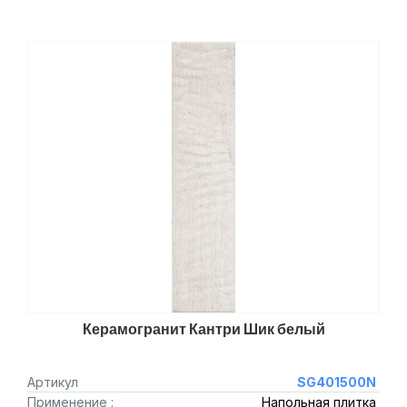
Керамогранит Кантри Шик белый
Артикул
SG401500N
Применение :
Напольная плитка