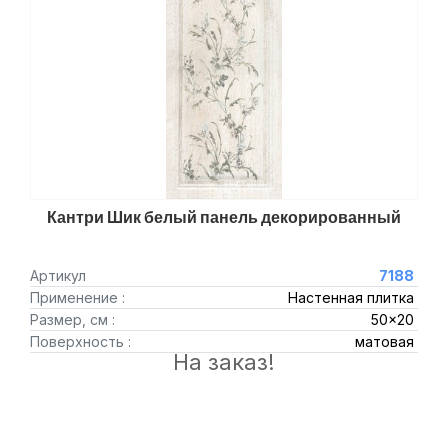
Кантри Шик белый панель декорированный
Артикул
7188
Применение :
Настенная плитка
Размер, см :
50x20
Поверхность :
матовая
На заказ!