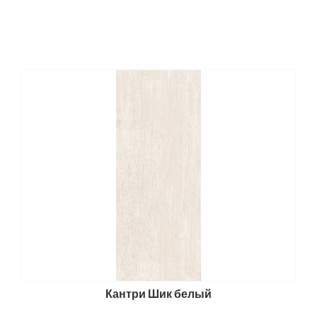
Кантри Шик белый