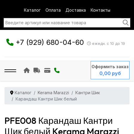
Каталог
Оплата
Доставка
Контакты
+7 (929) 680-04-60
ежедн. с 10 до 19
Оформить заказ
0,00 руб
Каталог
Kerama Marazzi
Кантри Шик
Карандаш Кантри Шик белый
PFE008 Карандаш Кантри
Шик белый Kerama Marazzi