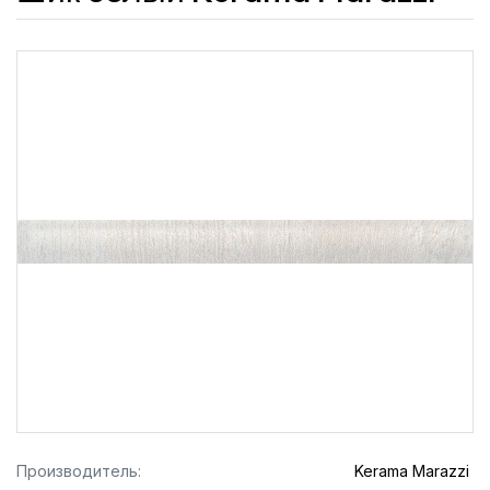
Производитель:
Kerama Marazzi