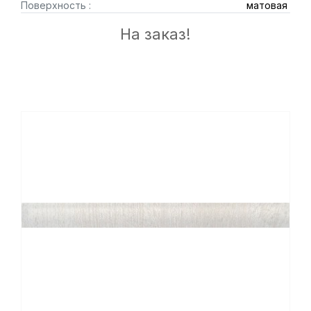
Поверхность :
матовая
На заказ!