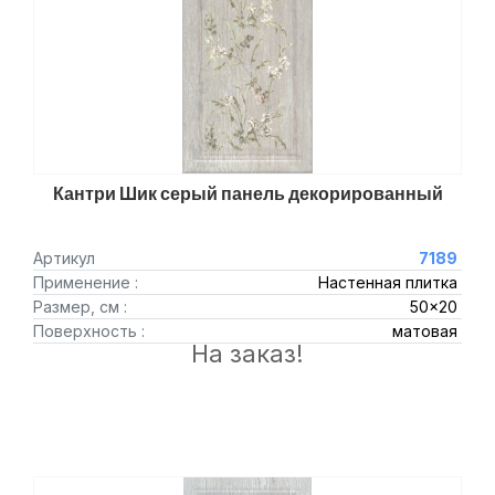
Кантри Шик серый панель декорированный
Артикул
7189
Применение :
Настенная плитка
Размер, см :
50x20
Поверхность :
матовая
На заказ!