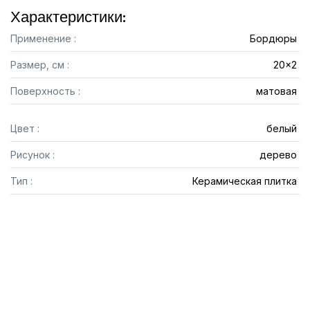
Характеристики:
Применение :
Бордюры
Размер, см :
20x2
Поверхность :
матовая
Цвет :
белый
Рисунок :
дерево
Тип :
Керамическая плитка