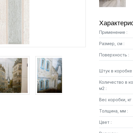
Характерис
Применение :
Размер, см :
Поверхность :
Штук в коробке 
Количество в к
м2 :
Вес коробки, кг 
Толщина, мм :
Цвет :