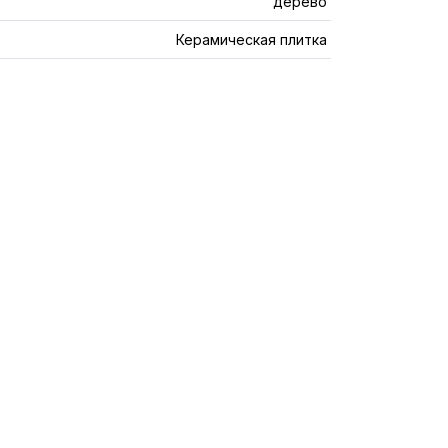
дерево
Керамическая плитка