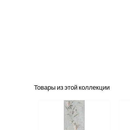
Товары из этой коллекции