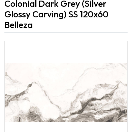
Colonial Dark Grey (Silver
Glossy Carving) SS 120x60
Belleza