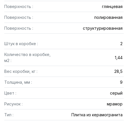
Поверхность :
глянцевая
Поверхность :
полированная
Поверхность :
структурированная
Штук в коробке :
2
Количество в коробке,
1,44
м2 :
Вес коробки, кг :
28,5
Толщина, мм :
9
Цвет :
серый
Рисунок :
мрамор
Тип :
Плитка из керамогранита