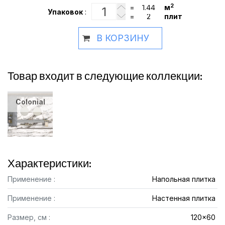
2
=
м
Упаковок
:
=
плит
В КОРЗИНУ
Товар входит в следующие коллекции:
Colonial
Характеристики:
Применение :
Напольная плитка
Применение :
Настенная плитка
Размер, см :
120x60