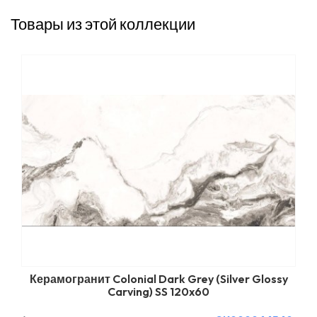
Товары из этой коллекции
Керамогранит Colonial Dark Grey (Silver Glossy
Carving) SS 120x60