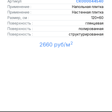
Артикул
СК000044540
Применение :
Напольная плитка
Применение :
Настенная плитка
Размер, см :
120x60
Поверхность :
глянцевая
Поверхность :
полированная
Поверхность :
структурированная
2
2660 руб/м