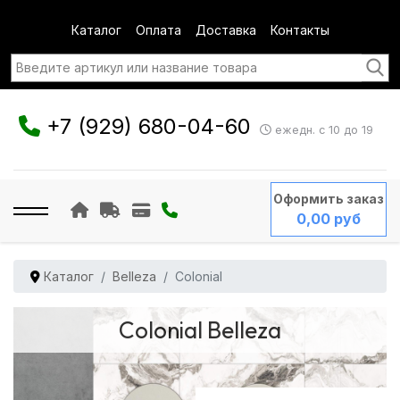
Каталог
Оплата
Доставка
Контакты
+7 (929) 680-04-60
ежедн. с 10 до 19
Оформить заказ
0,00 руб
Каталог
Belleza
Colonial
Colonial Belleza