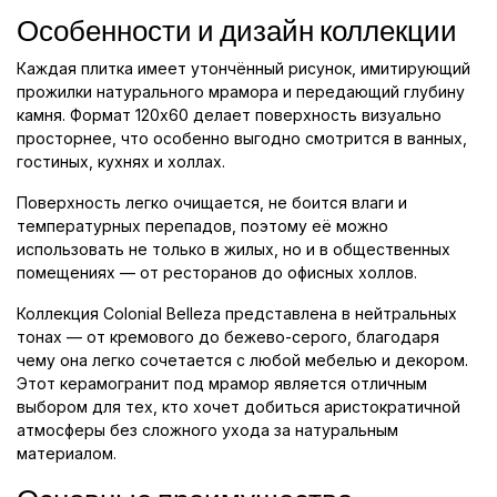
Особенности и дизайн коллекции
Каждая плитка имеет утончённый рисунок, имитирующий
прожилки натурального мрамора и передающий глубину
камня. Формат 120x60 делает поверхность визуально
просторнее, что особенно выгодно смотрится в ванных,
гостиных, кухнях и холлах.
Поверхность легко очищается, не боится влаги и
температурных перепадов, поэтому её можно
использовать не только в жилых, но и в общественных
помещениях — от ресторанов до офисных холлов.
Коллекция Colonial Belleza представлена в нейтральных
тонах — от кремового до бежево-серого, благодаря
чему она легко сочетается с любой мебелью и декором.
Этот керамогранит под мрамор является отличным
выбором для тех, кто хочет добиться аристократичной
атмосферы без сложного ухода за натуральным
материалом.