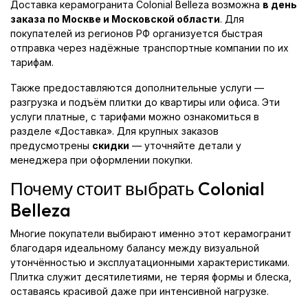
Доставка керамогранита Colonial Belleza возможна
в день
заказа по Москве и Московской области
. Для
покупателей из регионов РФ организуется быстрая
отправка через надёжные транспортные компании по их
тарифам.
Также предоставляются дополнительные услуги —
разгрузка и подъём плитки до квартиры или офиса. Эти
услуги платные, с тарифами можно ознакомиться в
разделе «Доставка». Для крупных заказов
предусмотрены
скидки
— уточняйте детали у
менеджера при оформлении покупки.
Почему стоит выбрать Colonial
Belleza
Многие покупатели выбирают именно этот керамогранит
благодаря идеальному балансу между визуальной
утончённостью и эксплуатационными характеристиками.
Плитка служит десятилетиями, не теряя формы и блеска,
оставаясь красивой даже при интенсивной нагрузке.