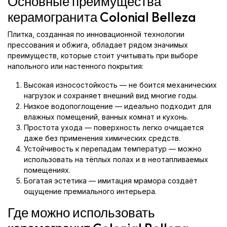
Основные преимущества
керамогранита Colonial Belleza
Плитка, созданная по инновационной технологии
прессования и обжига, обладает рядом значимых
преимуществ, которые стоит учитывать при выборе
напольного или настенного покрытия:
Высокая износостойкость — не боится механических
нагрузок и сохраняет внешний вид многие годы.
Низкое водопоглощение — идеально подходит для
влажных помещений, ванных комнат и кухонь.
Простота ухода — поверхность легко очищается
даже без применения химических средств.
Устойчивость к перепадам температур — можно
использовать на тёплых полах и в неотапливаемых
помещениях.
Богатая эстетика — имитация мрамора создаёт
ощущение премиального интерьера.
Где можно использовать