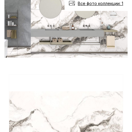
Все фото коллекции: 1