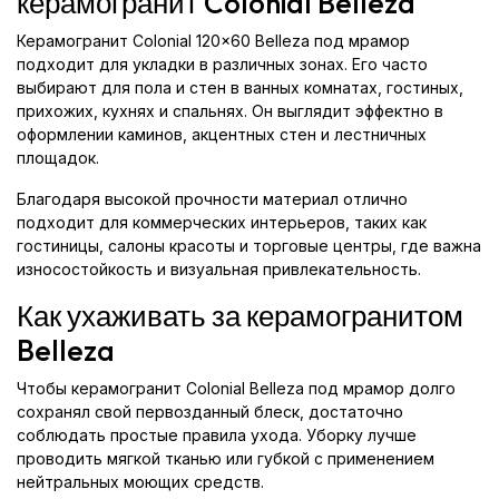
керамогранит Colonial Belleza
Керамогранит Colonial 120x60 Belleza под мрамор
подходит для укладки в различных зонах. Его часто
выбирают для пола и стен в ванных комнатах, гостиных,
прихожих, кухнях и спальнях. Он выглядит эффектно в
оформлении каминов, акцентных стен и лестничных
площадок.
Благодаря высокой прочности материал отлично
подходит для коммерческих интерьеров, таких как
гостиницы, салоны красоты и торговые центры, где важна
износостойкость и визуальная привлекательность.
Как ухаживать за керамогранитом
Belleza
Чтобы керамогранит Colonial Belleza под мрамор долго
сохранял свой первозданный блеск, достаточно
соблюдать простые правила ухода. Уборку лучше
проводить мягкой тканью или губкой с применением
нейтральных моющих средств.