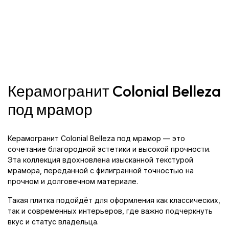
Керамогранит Colonial Belleza
под мрамор
Керамогранит Colonial Belleza под мрамор — это
сочетание благородной эстетики и высокой прочности.
Эта коллекция вдохновлена изысканной текстурой
мрамора, переданной с филигранной точностью на
прочном и долговечном материале.
Такая плитка подойдёт для оформления как классических,
так и современных интерьеров, где важно подчеркнуть
вкус и статус владельца.