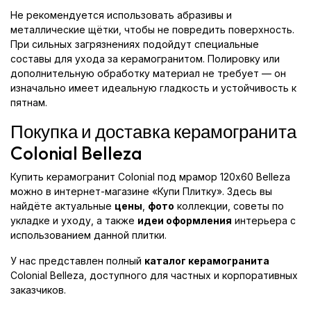
Не рекомендуется использовать абразивы и
металлические щётки, чтобы не повредить поверхность.
При сильных загрязнениях подойдут специальные
составы для ухода за керамогранитом. Полировку или
дополнительную обработку материал не требует — он
изначально имеет идеальную гладкость и устойчивость к
пятнам.
Покупка и доставка керамогранита
Colonial Belleza
Купить керамогранит Colonial под мрамор 120x60 Belleza
можно в интернет-магазине «Купи Плитку». Здесь вы
найдёте актуальные
цены
,
фото
коллекции, советы по
укладке и уходу, а также
идеи оформления
интерьера с
использованием данной плитки.
У нас представлен полный
каталог керамогранита
Colonial Belleza, доступного для частных и корпоративных
заказчиков.