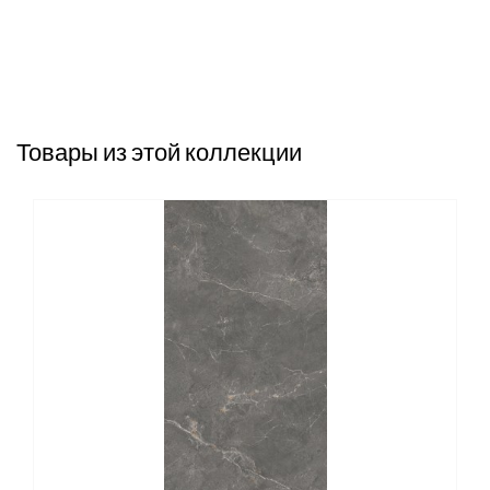
Товары из этой коллекции