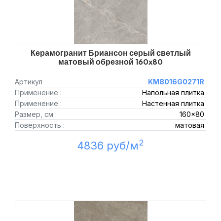
Керамогранит Бриансон серый светлый
матовый обрезной 160x80
Артикул
KM8016G0271R
Применение :
Напольная плитка
Применение :
Настенная плитка
Размер, см :
160x80
Поверхность :
матовая
2
4836 руб/м