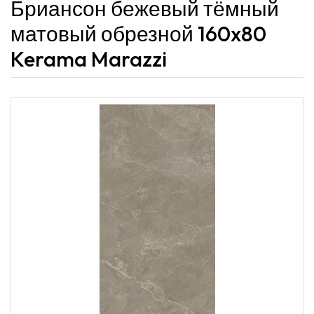
Бриансон бежевый тёмный
матовый обрезной 160x80
Kerama Marazzi