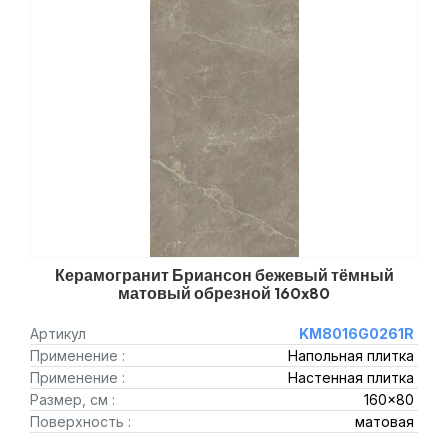
Керамогранит Бриансон бежевый тёмный
матовый обрезной 160x80
Артикул
KM8016G0261R
Применение :
Напольная плитка
Применение :
Настенная плитка
Размер, см :
160x80
Поверхность :
матовая