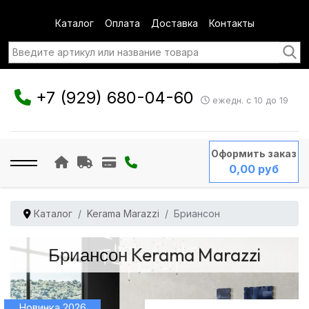
Каталог
Оплата
Доставка
Контакты
+7 (929) 680-04-60
ежедн. с 10 до 19
Оформить заказ
0,00 руб
Каталог
Kerama Marazzi
Бриансон
Бриансон Kerama Marazzi
Новинка 2026