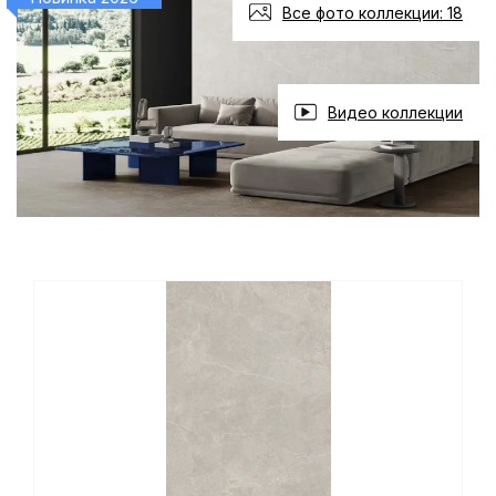
Все фото коллекции: 18
Видео коллекции