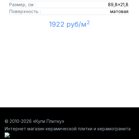
Размер, см :
89,8x21,8
Поверхность :
матовая
2
1922 руб/м
© 2010-2026 «Купи Плитку»
Интернет магазин керамической плитки и керамогранита