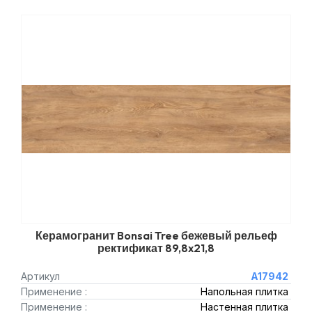
Керамогранит Bonsai Tree бежевый рельеф
ректификат 89,8x21,8
Артикул
A17942
Применение :
Напольная плитка
Применение :
Настенная плитка