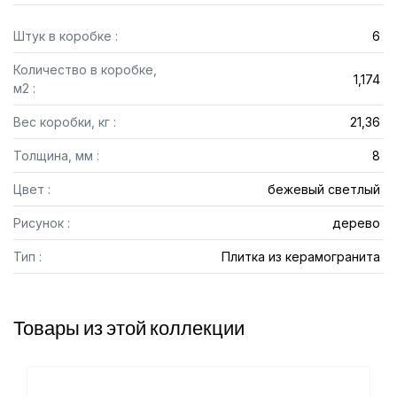
Штук в коробке :
6
Количество в коробке,
1,174
м2 :
Вес коробки, кг :
21,36
Толщина, мм :
8
Цвет :
бежевый светлый
Рисунок :
дерево
Тип :
Плитка из керамогранита
Товары из этой коллекции