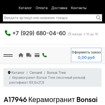
Каталог
Оплата
Доставка
Контакты
+7 (929) 680-04-60
ежедн. с 10 до 19
Оформить заказ
0,00 руб
Каталог
Cersanit
Bonsai Tree
Керамогранит Bonsai Tree песочный рельеф
ректификат 89,8x21,8
A17946 Керамогранит Bonsai