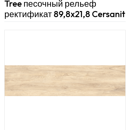
Tree песочный рельеф
ректификат 89,8x21,8 Cersanit