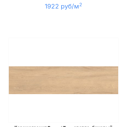
2
1922 руб/м