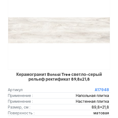
Керамогранит Bonsai Tree светло-серый
рельеф ректификат 89,8x21,8
Артикул
A17948
Применение :
Напольная плитка
Применение :
Настенная плитка
Размер, см :
89,8x21,8
Поверхность :
матовая