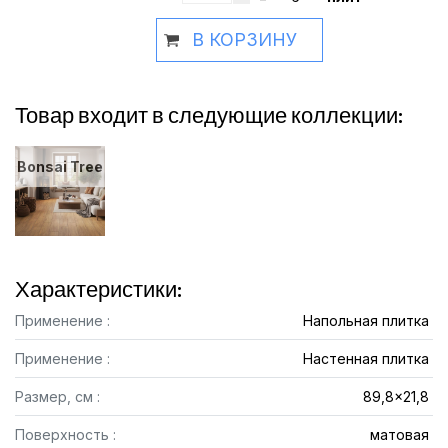
В КОРЗИНУ
Товар входит в следующие коллекции:
Bonsai Tree
Характеристики:
Применение :
Напольная плитка
Применение :
Настенная плитка
Размер, см :
89,8x21,8
Поверхность :
матовая