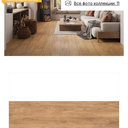
Все фото коллекции: 11