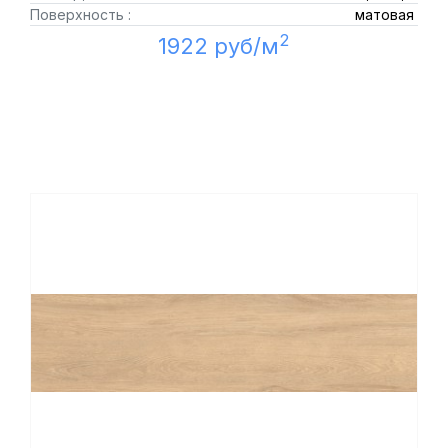
Поверхность :
матовая
2
1922 руб/м