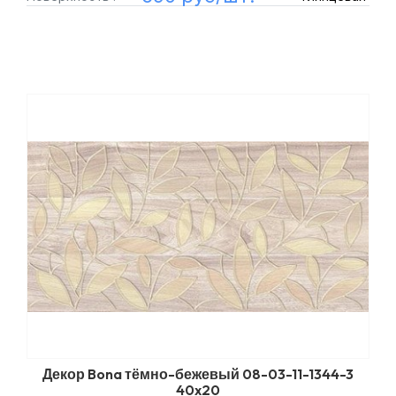
Декор Bona тёмно-бежевый 08-03-11-1344-3
40x20