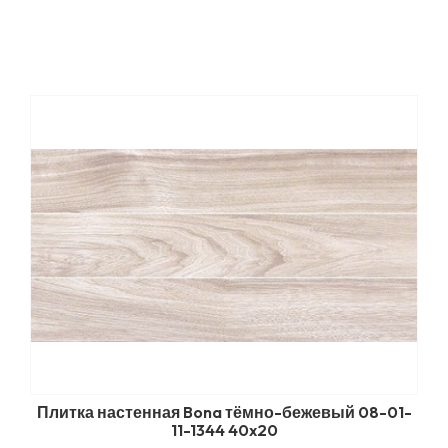
Плитка настенная Bona тёмно-бежевый 08-01-
11-1344 40x20