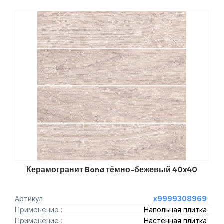
Керамогранит Bona тёмно-бежевый 40x40
Артикул
х9999308969
Применение :
Напольная плитка
Применение :
Настенная плитка