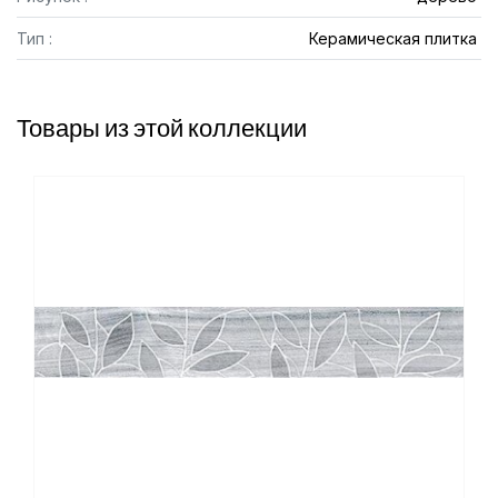
Тип :
Керамическая плитка
Товары из этой коллекции