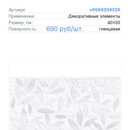
Артикул
х9999209329
Применение :
Декоративные элементы
Размер, см :
40x20
690 руб/шт.
Поверхность :
глянцевая