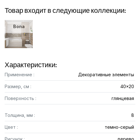
Товар входит в следующие коллекции:
Bona
Характеристики:
Применение :
Декоративные элементы
Размер, см :
40x20
Поверхность :
глянцевая
Толщина, мм :
8
Цвет :
темно-серый
Рисунок :
дерево