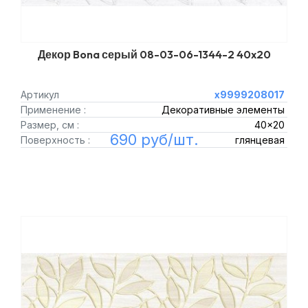
Декор Bona серый 08-03-06-1344-2 40x20
Артикул
х9999208017
Применение :
Декоративные элементы
Размер, см :
40x20
690 руб/шт.
Поверхность :
глянцевая