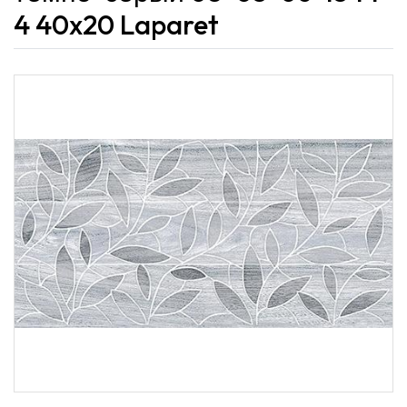
4 40x20 Laparet