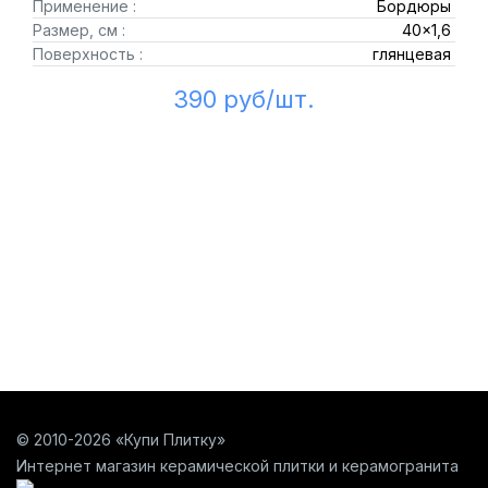
Применение :
Бордюры
Размер, см :
40x1,6
Поверхность :
глянцевая
390 руб/шт.
© 2010-2026 «Купи Плитку»
Интернет магазин керамической плитки и керамогранита