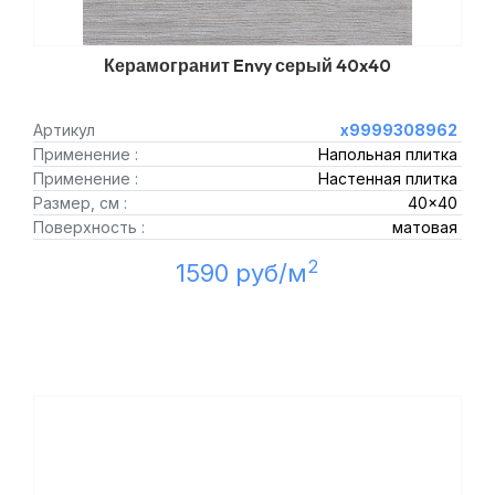
Керамогранит Envy серый 40x40
Артикул
х9999308962
Применение :
Напольная плитка
Применение :
Настенная плитка
Размер, см :
40x40
Поверхность :
матовая
2
1590 руб/м