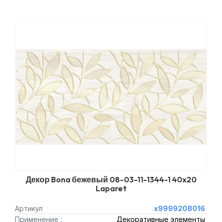
Декор Bona бежевый 08-03-11-1344-1 40x20
Laparet
Артикул
х9999208016
Применение :
Декоративные элементы