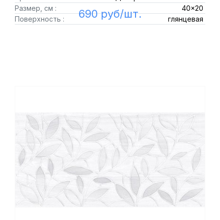
Размер, см :
40x20
690 руб/шт.
Поверхность :
глянцевая