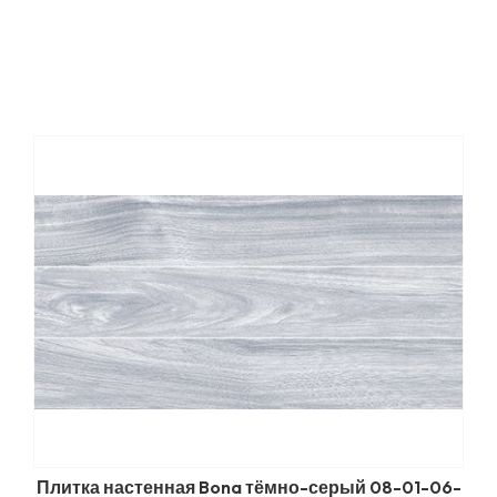
Плитка настенная Bona тёмно-серый 08-01-06-