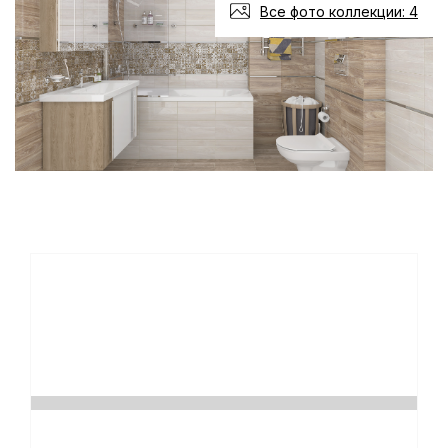
Все фото коллекции: 4