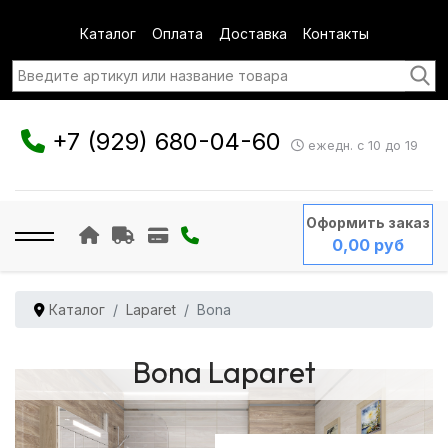
Каталог
Оплата
Доставка
Контакты
+7 (929) 680-04-60
ежедн. с 10 до 19
Оформить заказ
0,00 руб
Каталог
Laparet
Bona
Bona Laparet