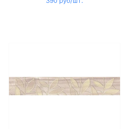
390 руб/шт.