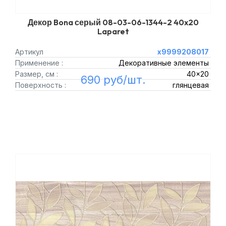
Декор Bona серый 08-03-06-1344-2 40x20
Laparet
Артикул
х9999208017
Применение :
Декоративные элементы
Размер, см :
40x20
690 руб/шт.
Поверхность :
глянцевая