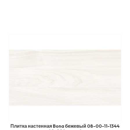
Плитка настенная Bona бежевый 08-00-11-1344