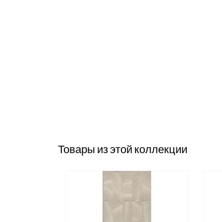
Товары из этой коллекции