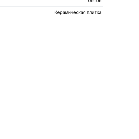
бетон
Керамическая плитка