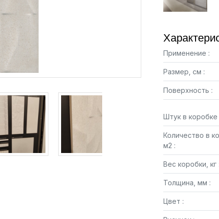
Характерис
Применение :
Размер, см :
Поверхность :
Штук в коробке 
Количество в к
м2 :
Вес коробки, кг 
Толщина, мм :
Цвет :