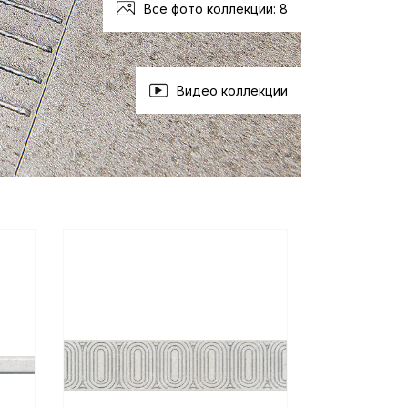
Все фото коллекции: 8
Видео коллекции