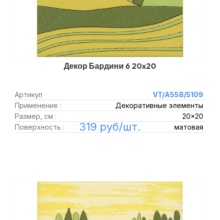
Декор Бардини 6 20x20
Артикул
VT/A558/5109
Применение :
Декоративные элементы
Размер, см :
20x20
319 руб/шт.
Поверхность :
матовая