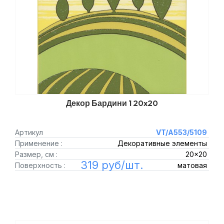
Декор Бардини 1 20x20
Артикул
VT/A553/5109
Применение :
Декоративные элементы
Размер, см :
20x20
319 руб/шт.
Поверхность :
матовая