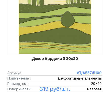
Декор Бардини 5 20x20
Артикул
VT/A557/5109
Применение :
Декоративные элементы
Размер, см :
20x20
319 руб/шт.
Поверхность :
матовая