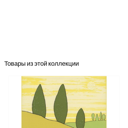
Товары из этой коллекции