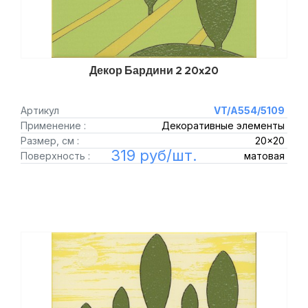
Декор Бардини 2 20x20
Артикул
VT/A554/5109
Применение :
Декоративные элементы
Размер, см :
20x20
319 руб/шт.
Поверхность :
матовая