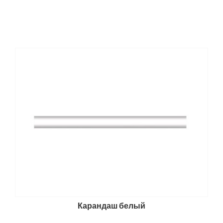
Карандаш белый