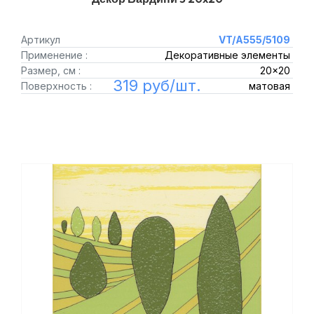
Артикул
VT/A555/5109
Применение :
Декоративные элементы
Размер, см :
20x20
319 руб/шт.
Поверхность :
матовая