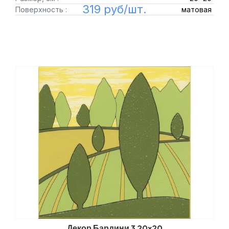
319 руб/шт.
Поверхность :
матовая
Декор Бардини 3 20x20