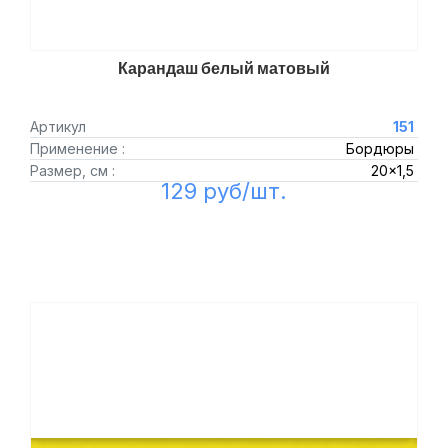
Карандаш белый матовый
Артикул
151
Применение :
Бордюры
Размер, см :
20x1,5
129 руб/шт.