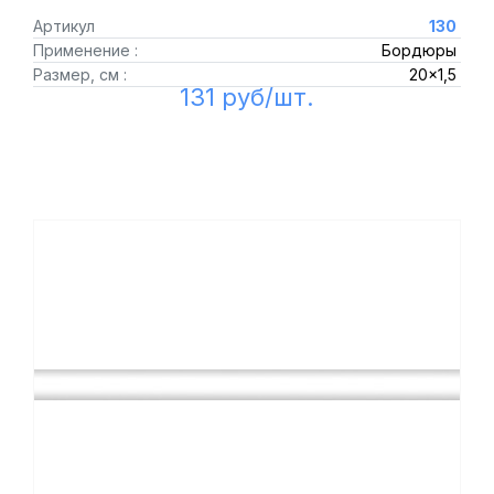
Артикул
130
Применение :
Бордюры
Размер, см :
20x1,5
131 руб/шт.