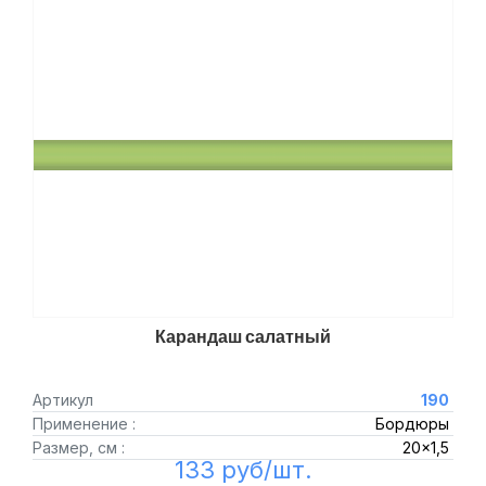
Карандаш салатный
Артикул
190
Применение :
Бордюры
Размер, см :
20x1,5
133 руб/шт.