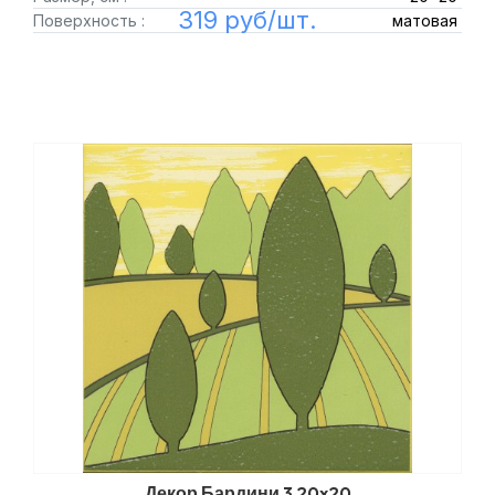
319 руб/шт.
Поверхность :
матовая
Декор Бардини 3 20x20