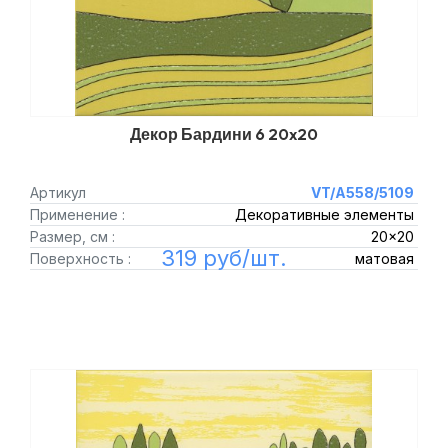
Декор Бардини 6 20x20
Артикул
VT/A558/5109
Применение :
Декоративные элементы
Размер, см :
20x20
319 руб/шт.
Поверхность :
матовая