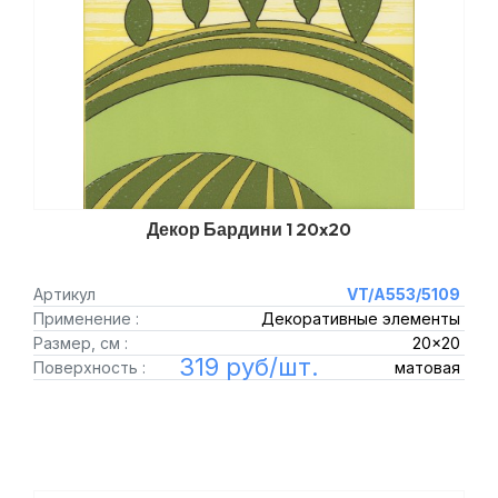
Декор Бардини 1 20x20
Артикул
VT/A553/5109
Применение :
Декоративные элементы
Размер, см :
20x20
319 руб/шт.
Поверхность :
матовая