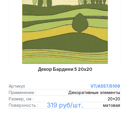
Декор Бардини 5 20x20
Артикул
VT/A557/5109
Применение :
Декоративные элементы
Размер, см :
20x20
319 руб/шт.
Поверхность :
матовая