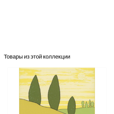
Товары из этой коллекции