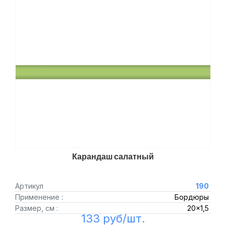
Карандаш салатный
Артикул
190
Применение :
Бордюры
Размер, см :
20x1,5
133 руб/шт.