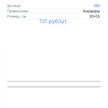
Артикул
130
Применение :
Бордюры
Размер, см :
20x1,5
131 руб/шт.