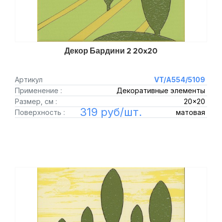
Декор Бардини 2 20x20
Артикул
VT/A554/5109
Применение :
Декоративные элементы
Размер, см :
20x20
319 руб/шт.
Поверхность :
матовая