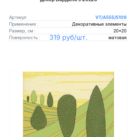
Артикул
VT/A555/5109
Применение :
Декоративные элементы
Размер, см :
20x20
319 руб/шт.
Поверхность :
матовая