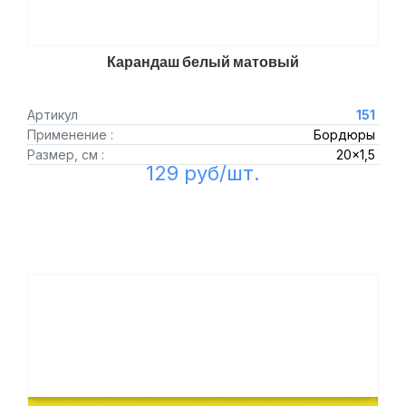
Карандаш белый матовый
Артикул
151
Применение :
Бордюры
Размер, см :
20x1,5
129 руб/шт.