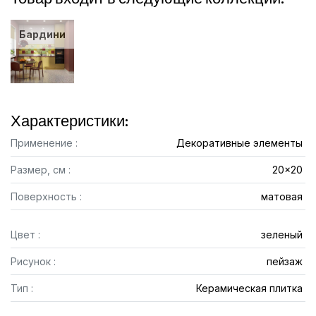
Бардини
Характеристики:
Применение :
Декоративные элементы
Размер, см :
20x20
Поверхность :
матовая
Цвет :
зеленый
Рисунок :
пейзаж
Тип :
Керамическая плитка