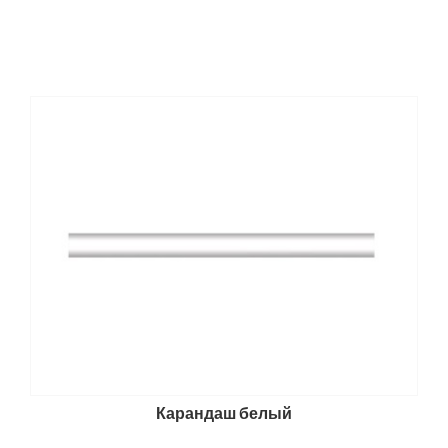
Карандаш белый