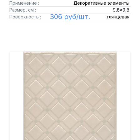
Применение :
Декоративные элементы
Размер, см :
9,8x9,8
306 руб/шт.
Поверхность :
глянцевая