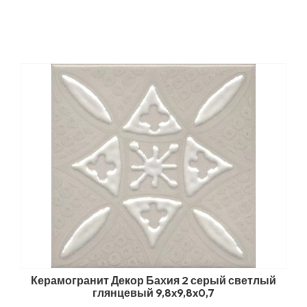
Керамогранит Декор Бахия 2 серый светлый
глянцевый 9,8x9,8x0,7