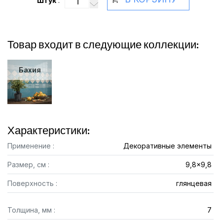
Штук
:
Товар входит в следующие коллекции:
Бахия
Характеристики:
Применение :
Декоративные элементы
Размер, см :
9,8x9,8
Поверхность :
глянцевая
Толщина, мм :
7