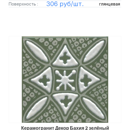
306 руб/шт.
Поверхность :
глянцевая
Керамогранит Декор Бахия 2 зелёный