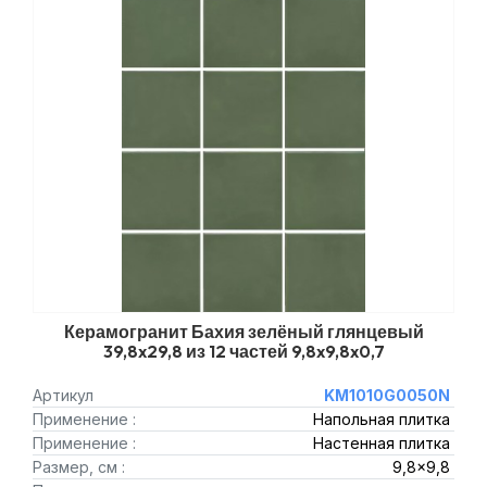
Керамогранит Бахия зелёный глянцевый
39,8x29,8 из 12 частей 9,8x9,8x0,7
Артикул
KM1010G0050N
Применение :
Напольная плитка
Применение :
Настенная плитка
Размер, см :
9,8x9,8