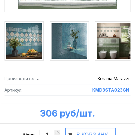
Производитель:
Kerama Marazzi
Артикул:
KMD3STA023GN
306 руб /шт.
В КОРЗИНУ