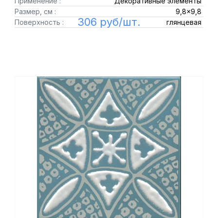
Применение :
Декоративные элементы
Размер, см :
9,8x9,8
306 руб/шт.
Поверхность :
глянцевая