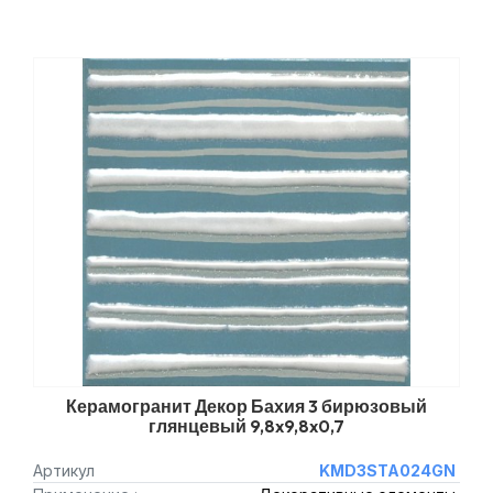
Керамогранит Декор Бахия 3 бирюзовый
глянцевый 9,8x9,8x0,7
Артикул
KMD3STA024GN