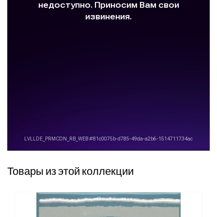
Товары из этой коллекции