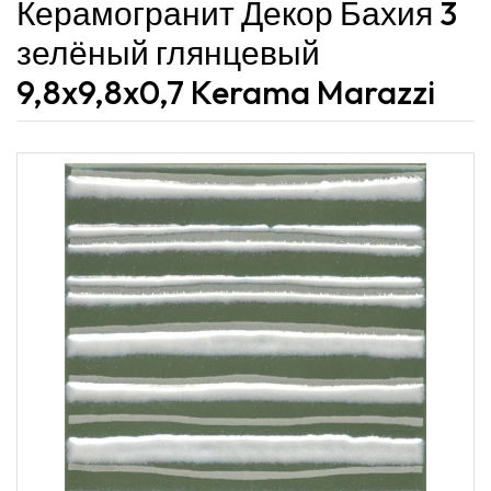
Керамогранит Декор Бахия 3
зелёный глянцевый
9,8x9,8x0,7 Kerama Marazzi