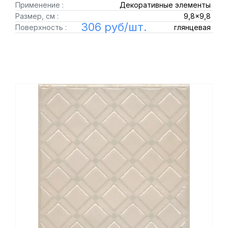
Применение :
Декоративные элементы
Размер, см :
9,8x9,8
306 руб/шт.
Поверхность :
глянцевая