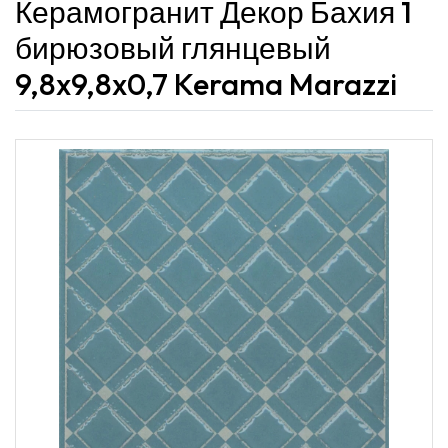
Керамогранит Декор Бахия 1
бирюзовый глянцевый
9,8x9,8x0,7 Kerama Marazzi