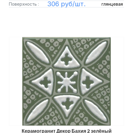
306 руб/шт.
Поверхность :
глянцевая
Керамогранит Декор Бахия 2 зелёный