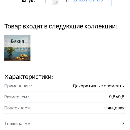
Штук
:
Товар входит в следующие коллекции:
Бахия
Характеристики:
Применение :
Декоративные элементы
Размер, см :
9,8x9,8
Поверхность :
глянцевая
Толщина, мм :
7