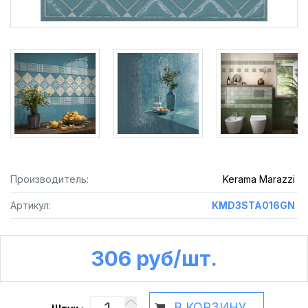
Производитель:
Kerama Marazzi
Артикул:
KMD3STA016GN
306 руб /шт.
В КОРЗИНУ