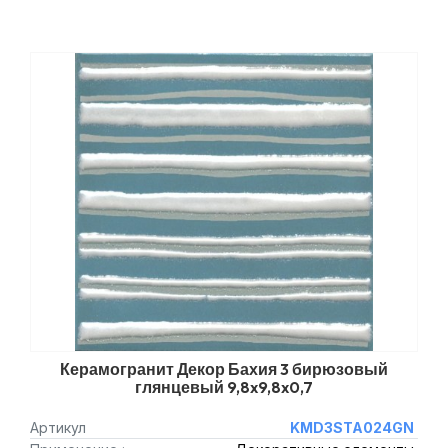
Керамогранит Декор Бахия 3 бирюзовый
глянцевый 9,8x9,8x0,7
Артикул
KMD3STA024GN