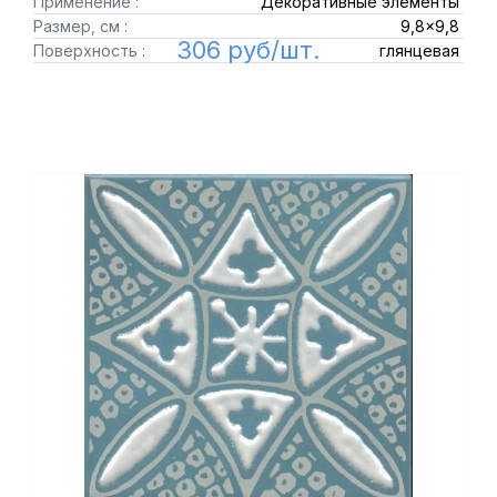
Применение :
Декоративные элементы
Размер, см :
9,8x9,8
306 руб/шт.
Поверхность :
глянцевая