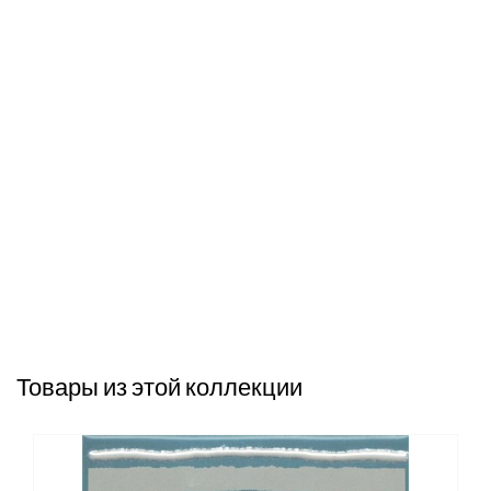
Товары из этой коллекции