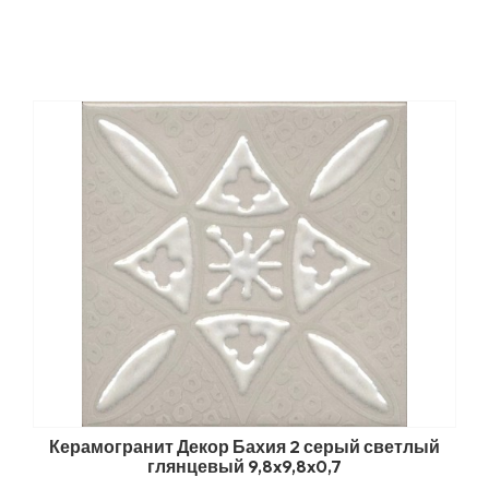
Керамогранит Декор Бахия 2 серый светлый
глянцевый 9,8x9,8x0,7