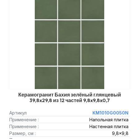
Керамогранит Бахия зелёный глянцевый
39,8x29,8 из 12 частей 9,8x9,8x0,7
Артикул
KM1010G0050N
Применение :
Напольная плитка
Применение :
Настенная плитка
Размер, см :
9,8x9,8