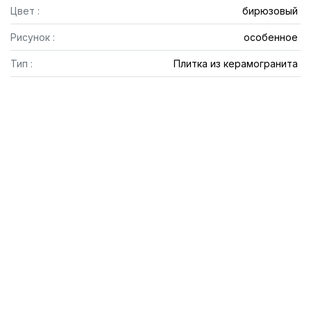
Цвет :
бирюзовый
Рисунок :
особенное
Тип :
Плитка из керамогранита