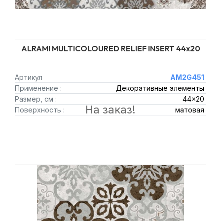
ALRAMI MULTICOLOURED RELIEF INSERT 44x20
Артикул
AM2G451
Применение :
Декоративные элементы
Размер, см :
44x20
На заказ!
Поверхность :
матовая