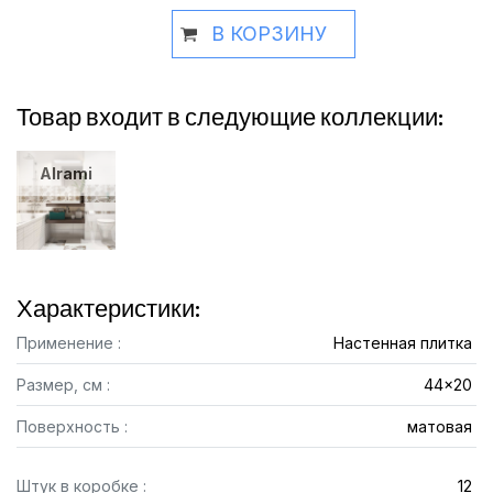
В КОРЗИНУ
Товар входит в следующие коллекции:
Alrami
Характеристики:
Применение :
Настенная плитка
Размер, см :
44x20
Поверхность :
матовая
Штук в коробке :
12