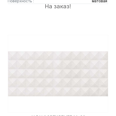
Поверхность :
матовая
На заказ!