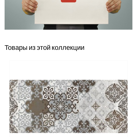
Товары из этой коллекции