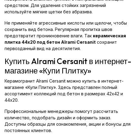
средством. Для удаления стойких загрязнений
используйте мягкие щетки без абразива.
Не применяйте агрессивные кислоты или щелочи, чтобы
сохранить вид бетона. Регулярная пропитка швов
предотвратит проникновение влаги. Так
керамическая
плитка 44x20 под бетон Alrami Cersanit
сохранит
первозданный вид на десятилетия.
Купить Alrami Cersanit в интернет-
магазине «Купи Плитку»
Керамогранит Alrami Cersanit можно купить в интернет-
магазине «Купи Плитку». Здесь представлен полный
ассортимент коллекций под бетон в размерах 42x42 и
44x20.
Профессиональные менеджеры помогут рассчитать
количество, подобрать дизайн и оформить заказ.
Доступны образцы для ознакомления, акции и бонусы для
постоянных клиентов.