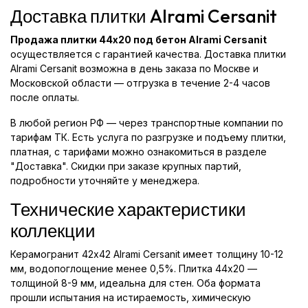
Доставка плитки Alrami Cersanit
Продажа плитки 44x20 под бетон Alrami Cersanit
осуществляется с гарантией качества. Доставка плитки
Alrami Cersanit возможна в день заказа по Москве и
Московской области — отгрузка в течение 2-4 часов
после оплаты.
В любой регион РФ — через транспортные компании по
тарифам ТК. Есть услуга по разгрузке и подъему плитки,
платная, с тарифами можно ознакомиться в разделе
"Доставка". Скидки при заказе крупных партий,
подробности уточняйте у менеджера.
Технические характеристики
коллекции
Керамогранит 42x42 Alrami Cersanit имеет толщину 10-12
мм, водопоглощение менее 0,5%. Плитка 44x20 —
толщиной 8-9 мм, идеальна для стен. Оба формата
прошли испытания на истираемость, химическую