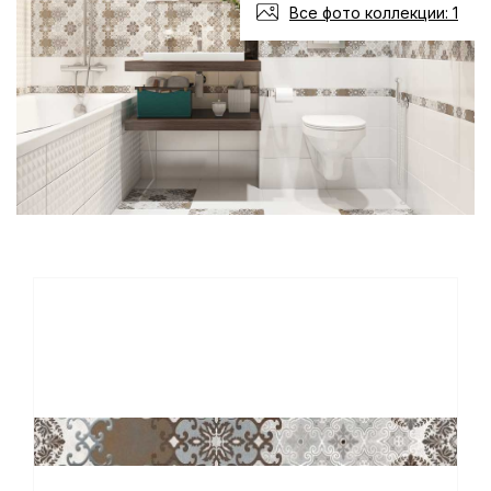
Все фото коллекции: 1