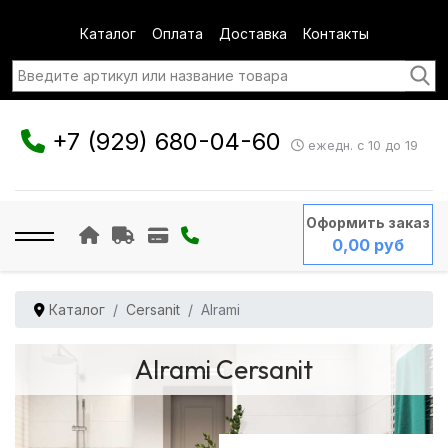
Каталог
Оплата
Доставка
Контакты
+7 (929) 680-04-60
ежедн. с 10 до 19
Оформить заказ
0,00 руб
Каталог
Cersanit
Alrami
Alrami Cersanit