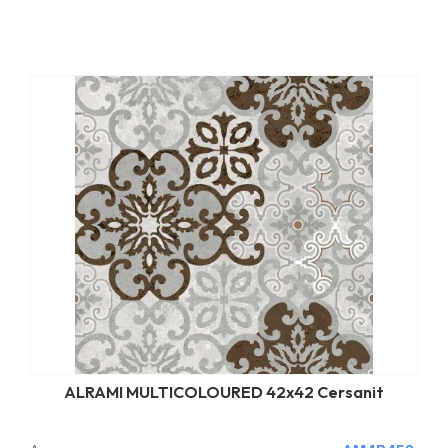
ALRAMI MULTICOLOURED 42x42 Cersanit