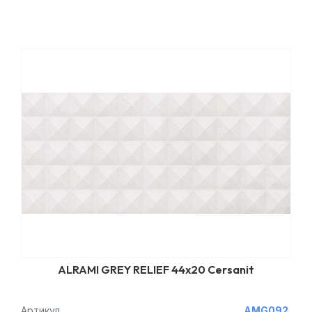
ALRAMI GREY RELIEF 44x20 Cersanit
Артикул
AMG092