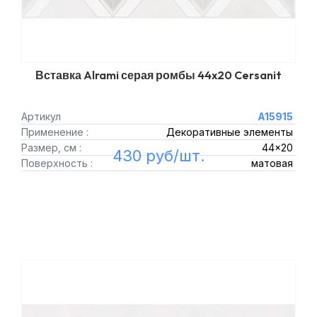
Вставка Alrami серая ромбы 44x20 Cersanit
Артикул
A15915
Применение :
Декоративные элементы
Размер, см :
44x20
430 руб/шт.
Поверхность :
матовая