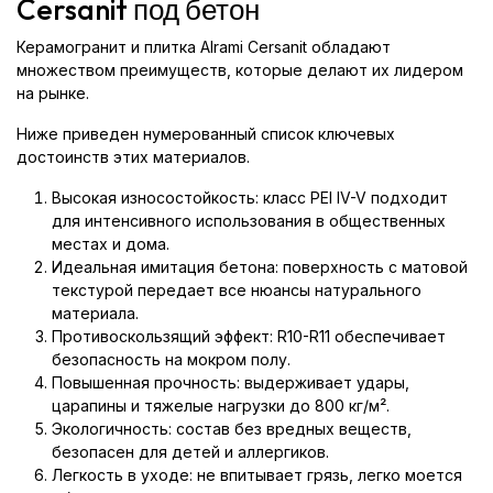
Cersanit под бетон
Керамогранит и плитка Alrami Cersanit обладают
множеством преимуществ, которые делают их лидером
на рынке.
Ниже приведен нумерованный список ключевых
достоинств этих материалов.
Высокая износостойкость: класс PEI IV-V подходит
для интенсивного использования в общественных
местах и дома.
Идеальная имитация бетона: поверхность с матовой
текстурой передает все нюансы натурального
материала.
Противоскользящий эффект: R10-R11 обеспечивает
безопасность на мокром полу.
Повышенная прочность: выдерживает удары,
царапины и тяжелые нагрузки до 800 кг/м².
Экологичность: состав без вредных веществ,
безопасен для детей и аллергиков.
Легкость в уходе: не впитывает грязь, легко моется