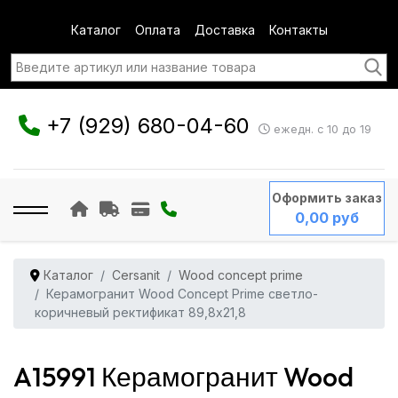
Каталог
Оплата
Доставка
Контакты
+7 (929) 680-04-60
ежедн. с 10 до 19
Оформить заказ
0,00 руб
Каталог
Cersanit
Wood concept prime
Керамогранит Wood Concept Prime светло-
коричневый ректификат 89,8x21,8
A15991 Керамогранит Wood