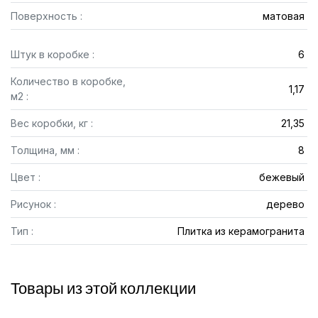
Поверхность :
матовая
Штук в коробке :
6
Количество в коробке,
1,17
м2 :
Вес коробки, кг :
21,35
Толщина, мм :
8
Цвет :
бежевый
Рисунок :
дерево
Тип :
Плитка из керамогранита
Товары из этой коллекции