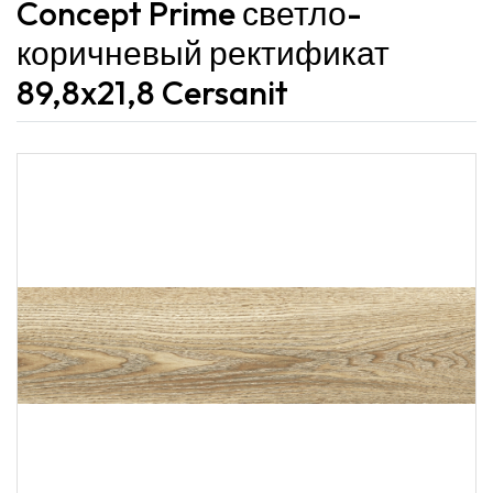
Concept Prime светло-
коричневый ректификат
89,8x21,8 Cersanit