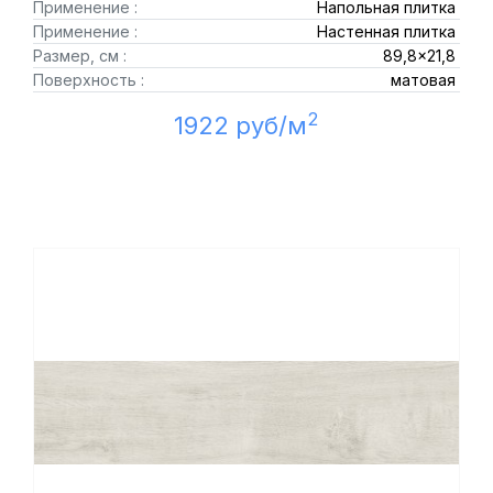
Применение :
Напольная плитка
Применение :
Настенная плитка
Размер, см :
89,8x21,8
Поверхность :
матовая
2
1922 руб/м