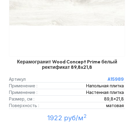
Керамогранит Wood Concept Prime белый
ректификат 89,8x21,8
Артикул
A15989
Применение :
Напольная плитка
Применение :
Настенная плитка
Размер, см :
89,8x21,8
Поверхность :
матовая
2
1922 руб/м