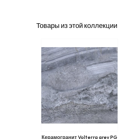
Товары из этой коллекции
Керамогранит Volterra grey PG