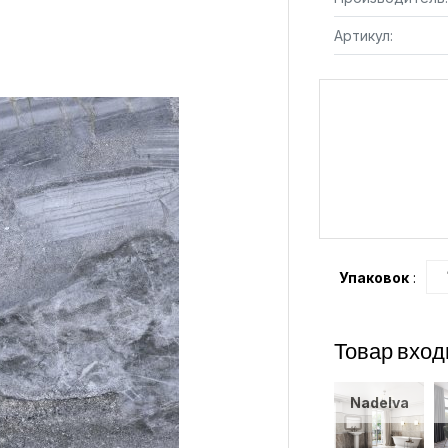
Артикул:
Упаковок
:
Товар вход
Nadelva