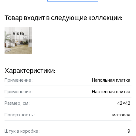
Товар входит в следующие коллекции:
Vista
Характеристики:
Применение :
Напольная плитка
Применение :
Настенная плитка
Размер, см :
42x42
Поверхность :
матовая
Штук в коробке :
9