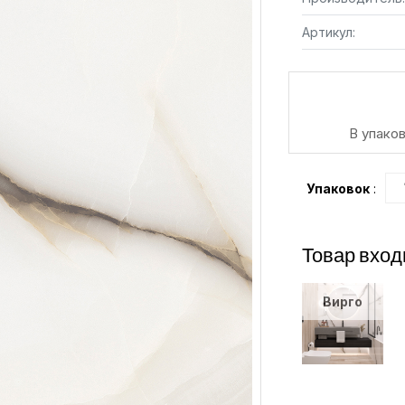
Артикул:
В упаков
Упаковок
:
Товар вход
Вирго