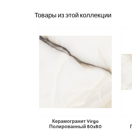
Товары из этой коллекции
Керамогранит Virgo
Полированный 80x80