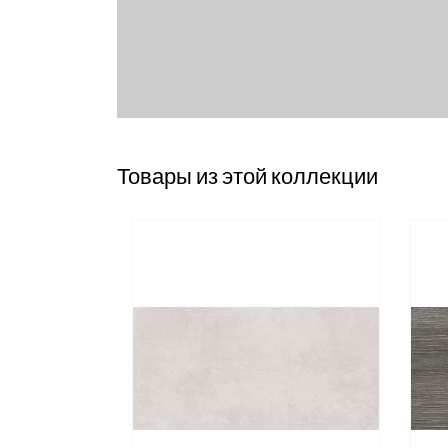
Товары из этой коллекции