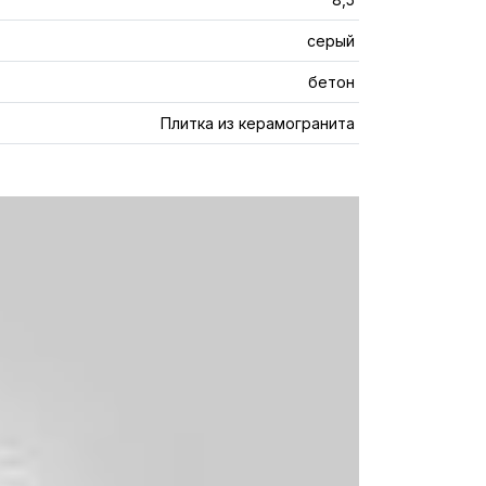
серый
бетон
Плитка из керамогранита